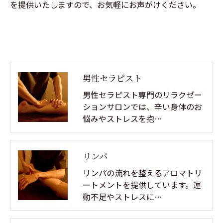
を提供いたしますので、お気軽にお声がけください。
男性セラピスト
男性セラピスト専門のリラクゼー
ションサロンでは、辛い身体のお
悩みやストレスを抱…
リンパ
リンパの流れを整えるアロマトリ
ートメントを提供しています。運
動不足やストレスに…