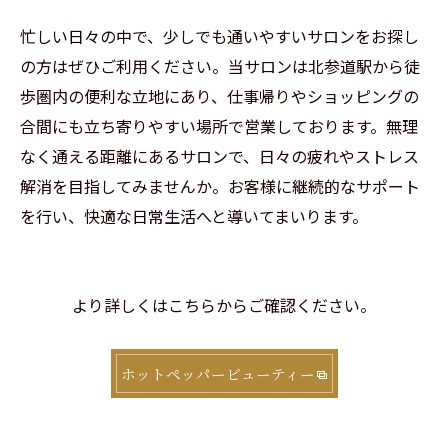
忙しい日々の中で、少しでも通いやすいサロンをお探し
の方はぜひご利用ください。当サロンは北参道駅から徒
歩圏内の便利な立地にあり、仕事帰りやショッピングの
合間にも立ち寄りやすい場所で営業しております。無理
なく通える距離にあるサロンで、日々の疲れやストレス
解消を目指してみませんか。お客様に継続的なサポート
を行い、快適な日常生活へと導いてまいります。
より詳しくはこちらからご確認ください。
ホットペッパービューティー