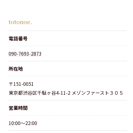
totonoe.
電話番号
090-7693-2873
所在地
〒151-0051
東京都渋谷区千駄ヶ谷4-11-2 メゾンファースト３０５
営業時間
10:00～22:00