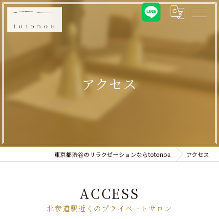
アクセス
東京都渋谷のリラクゼーションならtotonoe.
アクセス
ACCESS
北参道駅近くのプライベートサロン