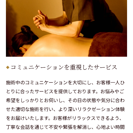
コミュニケーションを重視したサービス
施術中のコミュニケーションを大切にし、お客様一人ひ
とりに合ったサービスを提供しております。お悩みやご
希望をしっかりとお伺いし、その日の状態や気分に合わ
せた適切な施術を行い、より深いリラクゼーション体験
をお届けいたします。お客様がリラックスできるよう、
丁寧な会話を通じて不安や緊張を解消し、心地よい時間