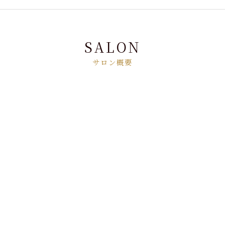
SALON
サロン概要