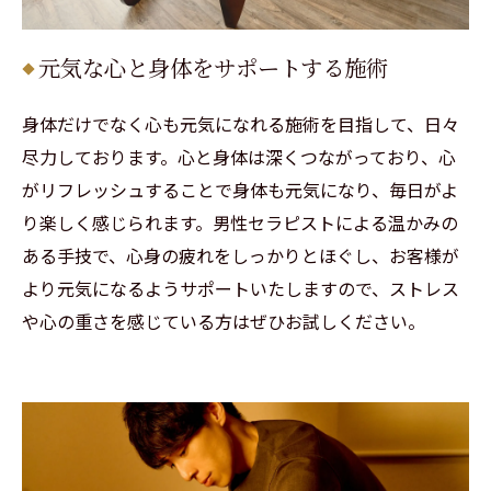
元気な心と身体をサポートする施術
身体だけでなく心も元気になれる施術を目指して、日々
尽力しております。心と身体は深くつながっており、心
がリフレッシュすることで身体も元気になり、毎日がよ
り楽しく感じられます。男性セラピストによる温かみの
ある手技で、心身の疲れをしっかりとほぐし、お客様が
より元気になるようサポートいたしますので、ストレス
や心の重さを感じている方はぜひお試しください。
ご予約はこちらから
ご予約はこちらから