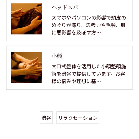
ヘッドスパ
スマホやパソコンの影響で頭皮の
めぐりが滞り、思考力や毛髪、肌
に悪影響を及ぼす方…
小顔
大口式整体を活用した小顔整顔施
術を渋谷で提供しています。お客
様の悩みや理想に基…
渋谷
リラクゼーション