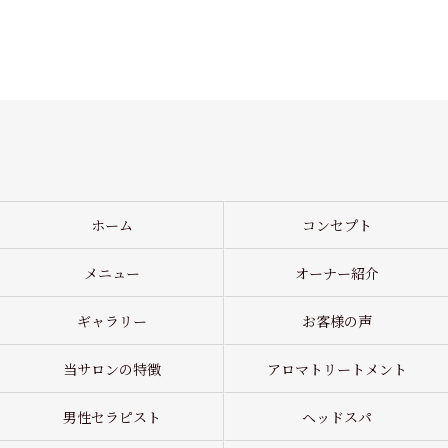
ホーム
コンセプト
メニュー
オーナー紹介
ギャラリー
お客様の声
当サロンの特徴
アロマトリートメント
男性セラピスト
ヘッドスパ