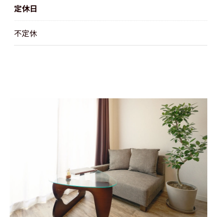
定休日
不定休