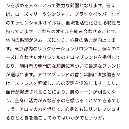
ンを求める人々にとって強力な武器となります。例え
ば、ローズマリーやジンジャー、ブラックペッパーなど
のエッセンシャルオイルは、血流を活性化させる特性を
持っています。これらのオイルを組み合わせることで、
体内の循環がスムーズになり、心身の活力が向上しま
す。東京都内のリラクゼーションサロンでは、個々のニ
ーズに合わせたオリジナルのアロマブレンドを提供して
おり、施術者の専門的な知識に基づいて最適なブレンド
が選ばれます。アロマブレンドの香りは脳に直接働きか
け、ストレスを軽減し、心の安定を促進します。また、
血行が促進されることにより、肌のトーンが明るくな
り、全身に活力がみなぎるのを感じることができるでし
ょう。アロマの力を借りて、心身ともにリフレッシュす
るひとときを過ごしてみてはいかがでしょうか。