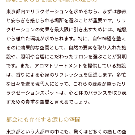
東京都内でリラクゼーションを求めるなら、まずは静寂
と安らぎを感じられる場所を選ぶことが重要です。リラ
クゼーションの効果を最大限に引き出すためには、喧騒
から離れた環境が求められます。特に、自律神経を整え
るのに効果的な空間として、自然の要素を取り入れた施
設や、照明や音響にこだわったサロンを選ぶことが賢明
です。また、アロマトリートメントを提供している施設
は、香りによる心身のリフレッシュを促進します。多忙
な日々を送る現代人にとって、これらの要素が整ったリ
ラクゼーションスポットは、心と体のバランスを取り戻
すための貴重な空間と言えるでしょう。
都会にも存在する癒しの空間
東京都という大都市の中にも、驚くほど多くの癒しの空