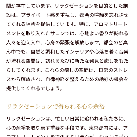
間が存在しています。リラクゼーションを目的とした施
設は、プライベート感を重視し、都会の喧騒を忘れさせ
てくれる場所を提供しています。特に、アロマトリート
メントを取り入れたサロンでは、心地よい香りが訪れる
人々を迎え入れ、心身の緊張を解放します。都会のど真
ん中でも、自然と調和したインテリアや心落ち着く音楽
が流れる空間は、訪れるたびに新たな発見と癒しをもた
らしてくれます。これらの癒しの空間は、日常のストレ
スから解放され、自律神経を整えるための絶好の機会を
提供してくれるでしょう。
リラクゼーションで得られる心の余裕
リラクゼーションは、忙しい日常に追われる私たちに、
心の余裕を取り戻す重要な手段です。東京都内には、ア
ロマトリートメントを提供するリラクゼーションスポッ