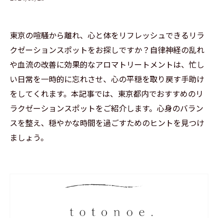
東京の喧騒から離れ、心と体をリフレッシュできるリラ
クゼーションスポットをお探しですか？自律神経の乱れ
や血流の改善に効果的なアロマトリートメントは、忙し
い日常を一時的に忘れさせ、心の平穏を取り戻す手助け
をしてくれます。本記事では、東京都内でおすすめのリ
ラクゼーションスポットをご紹介します。心身のバラン
スを整え、穏やかな時間を過ごすためのヒントを見つけ
ましょう。