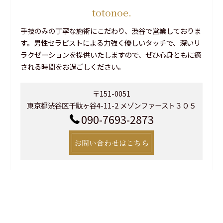
totonoe.
手技のみの丁寧な施術にこだわり、渋谷で営業しておりま
す。男性セラピストによる力強く優しいタッチで、深いリ
ラクゼーションを提供いたしますので、ぜひ心身ともに癒
される時間をお過ごしください。
〒151-0051
東京都渋谷区千駄ヶ谷4-11-2 メゾンファースト３０５
090-7693-2873
お問い合わせはこちら