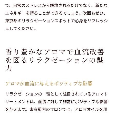
で、日常のストレスから解放されるだけでなく、新たな
エネルギーを得ることができるでしょう。次回もぜひ、
東京都のリラクゼーションスポットで心身をリフレッシ
ュしてください。
香り豊かなアロマで血流改善
を図るリラクゼーションの魅
力
アロマが血流に与えるポジティブな影響
リラクゼーションの一環として注目されているアロマト
リートメントは、血流に対して非常にポジティブな影響
を与えます。東京都内のサロンでは、アロマオイルを用