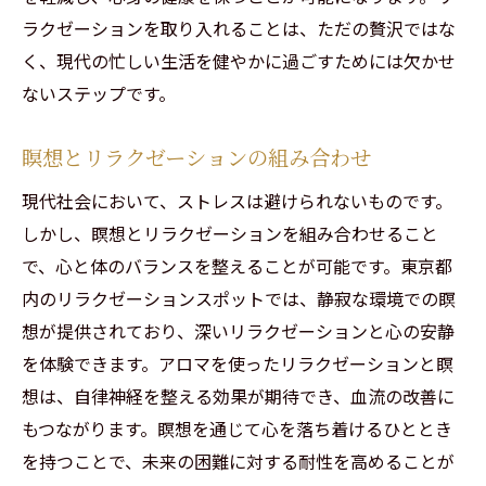
心を癒す新しい視点とアプローチ
ラクゼーションを取り入れることは、ただの贅沢ではな
く、現代の忙しい生活を健やかに過ごすためには欠かせ
ないステップです。
瞑想とリラクゼーションの組み合わせ
現代社会において、ストレスは避けられないものです。
しかし、瞑想とリラクゼーションを組み合わせること
で、心と体のバランスを整えることが可能です。東京都
内のリラクゼーションスポットでは、静寂な環境での瞑
想が提供されており、深いリラクゼーションと心の安静
を体験できます。アロマを使ったリラクゼーションと瞑
想は、自律神経を整える効果が期待でき、血流の改善に
もつながります。瞑想を通じて心を落ち着けるひととき
を持つことで、未来の困難に対する耐性を高めることが