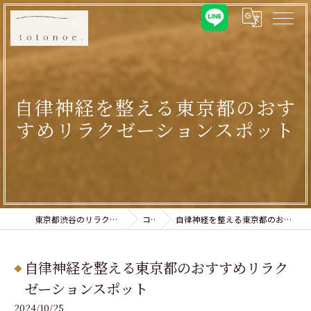
自律神経を整える東京都のおす
すめリラクゼーションスポット
東京都渋谷のリラクゼーションならtotonoe.
コラム
自律神経を整える東京都のおすすめリラクゼーションスポット
自律神経を整える東京都のおすすめリラク
ゼーションスポット
2024/10/25