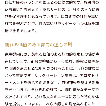
自律神経のバランスを整えるのに効果的です。施設内の
落ち着いた雰囲気と丁寧なサービスは、多くの人々に再
訪を促す理由ともなっています。口コミでの評価が高い
施設を選ぶことで、質の高いリラクゼーション体験を期
待できるでしょう。
訪れる価値のある都内の癒しの場
東京都内には、訪れる価値のある魅力的な癒しの場が点
在しています。都会の喧騒から一歩離れ、静寂と穏やか
な時間を過ごせる場所を見つけることは、心身の健康に
とって重要です。リラクゼーション施設は、アロマトリ
ートメントを通じて血流を促し、自律神経を整える効果
を発揮します。それぞれの施設は、個性豊かなテーマで
設計されており、訪れる人々のニーズに応じた特別な体
験を提供しています。これらの癒しの場を訪れること