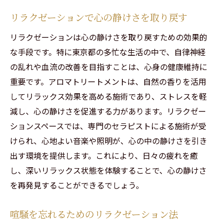
リラクゼーションで心の静けさを取り戻す
リラクゼーションは心の静けさを取り戻すための効果的
な手段です。特に東京都の多忙な生活の中で、自律神経
の乱れや血流の改善を目指すことは、心身の健康維持に
重要です。アロマトリートメントは、自然の香りを活用
してリラックス効果を高める施術であり、ストレスを軽
減し、心の静けさを促進する力があります。リラクゼー
ションスペースでは、専門のセラピストによる施術が受
けられ、心地よい音楽や照明が、心の中の静けさを引き
出す環境を提供します。これにより、日々の疲れを癒
し、深いリラックス状態を体験することで、心の静けさ
を再発見することができるでしょう。
喧騒を忘れるためのリラクゼーション法