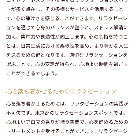
トが多く点在し、その多様なサービスを活用すること
で、心の静けさを感じることができます。リラクゼーシ
ョンを通じて心身のバランスが整うと、ストレス解消に
加え、集中力や創造性が向上します。心の余裕を持つこ
とは、日常生活における柔軟性を高め、より豊かな人生
を送るための鍵となります。適切なリラクゼーションを
選ぶことで、心の安定が得られ、心地よい時間を過ごす
ことができるでしょう。
心を落ち着かせるためのリラクゼーション
心を落ち着かせるためには、リラクゼーションの実践が
不可欠です。東京都のリラクゼーションスポットでは、
心地よいアロマの香りが漂う空間で、心を静めるための
トリートメントを受けることができます。リラクゼーシ