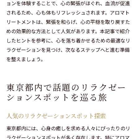
ョンを体験することで、心の緊張がほぐれ、血流が促進
されるため、心も体もリフレッシュされます。アロマト
リートメントは、緊張を和らげ、心の平穏を取り戻すた
めの効果的な方法として人気があります。本記事で紹介
したヒントを参考に、心を落ち着かせるための最適なリ
ラクゼーションを見つけ、次なるステップへと進む準備
を整えましょう。
東京都内で話題のリラクゼー
ションスポットを巡る旅
人気のリラクゼーションスポット探索
東京都内には、心身の癒しを求める人々にぴったりのリ
ラクゼーションスポットが多く存在します。特にアロマ