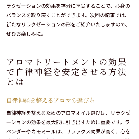
ラクゼーションの効果を存分に享受することで、心身の
バランスを取り戻すことができます。次回の記事では、
新たなリラクゼーションの形をご紹介いたしますので、
ぜひお楽しみに。
アロマトリートメントの効果
で自律神経を安定させる方法
とは
自律神経を整えるアロマの選び方
自律神経を整えるためのアロマオイル選びは、リラクゼ
ーションの効果を最大限に引き出すために重要です。ラ
ベンダーやカモミールは、リラックス効果が高く、心を