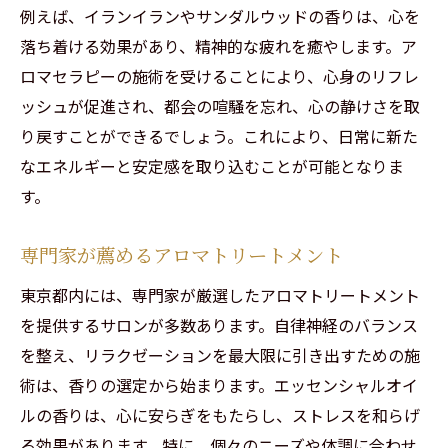
例えば、イランイランやサンダルウッドの香りは、心を
落ち着ける効果があり、精神的な疲れを癒やします。ア
ロマセラピーの施術を受けることにより、心身のリフレ
ッシュが促進され、都会の喧騒を忘れ、心の静けさを取
り戻すことができるでしょう。これにより、日常に新た
なエネルギーと安定感を取り込むことが可能となりま
す。
専門家が薦めるアロマトリートメント
東京都内には、専門家が厳選したアロマトリートメント
を提供するサロンが多数あります。自律神経のバランス
を整え、リラクゼーションを最大限に引き出すための施
術は、香りの選定から始まります。エッセンシャルオイ
ルの香りは、心に安らぎをもたらし、ストレスを和らげ
る効果があります。特に、個々のニーズや体調に合わせ