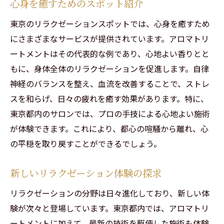
心身を癒すためのスポット紹介
東京のリラクゼーションスポットでは、心身を癒すため
にさまざまなサービスが提供されています。アロマトリ
ートメントはその代表的な例であり、心地よい香りとと
もに、身体全体のリラクゼーションを促進します。自律
神経のバランスを整え、血流を改善することで、ストレ
スを和らげ、日々の疲れを癒す効果があります。特に、
東京都内のサロンでは、プロの手技による心地よい施術
が体験できます。これにより、都心の喧騒から離れ、心
の平穏を取り戻すことができるでしょう。
新しいリラクゼーション体験の探求
リラクゼーションの分野は日々進化しており、新しい体
験が次々と登場しています。東京都内では、アロマトリ
ートメントに加えて、最新の技術を駆使した施術も体験