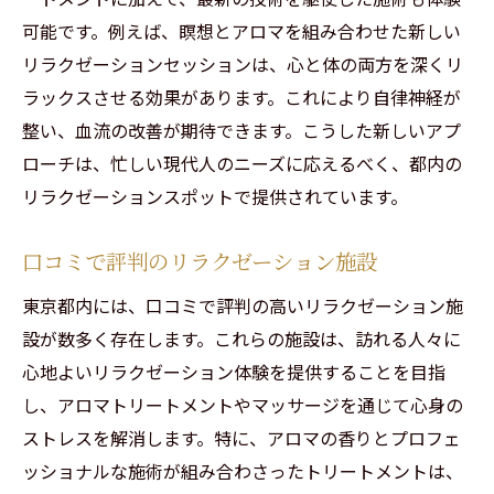
可能です。例えば、瞑想とアロマを組み合わせた新しい
リラクゼーションセッションは、心と体の両方を深くリ
ラックスさせる効果があります。これにより自律神経が
整い、血流の改善が期待できます。こうした新しいアプ
ローチは、忙しい現代人のニーズに応えるべく、都内の
リラクゼーションスポットで提供されています。
口コミで評判のリラクゼーション施設
東京都内には、口コミで評判の高いリラクゼーション施
設が数多く存在します。これらの施設は、訪れる人々に
心地よいリラクゼーション体験を提供することを目指
し、アロマトリートメントやマッサージを通じて心身の
ストレスを解消します。特に、アロマの香りとプロフェ
ッショナルな施術が組み合わさったトリートメントは、