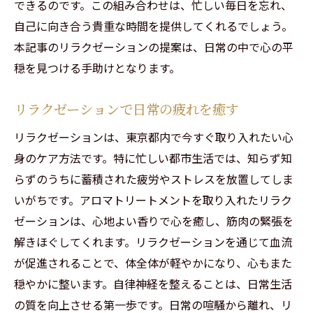
できるのです。この組み合わせは、忙しい毎日を忘れ、
自己に向き合う貴重な時間を提供してくれるでしょう。
本記事のリラクゼーションの提案は、日常の中で心の平
穏を見つける手助けとなります。
リラクゼーションで日常の疲れを癒す
リラクゼーションは、東京都内で今すぐ取り入れたい心
身のケア方法です。特に忙しい都市生活では、知らず知
らずのうちに蓄積された疲労やストレスを放置してしま
いがちです。アロマトリートメントを取り入れたリラク
ゼーションは、心地よい香りで心を癒し、筋肉の緊張を
解きほぐしてくれます。リラクゼーションを通じて血流
が促進されることで、体全体が軽やかになり、心もまた
穏やかに整います。自律神経を整えることは、日常生活
の質を向上させる第一歩です。日常の喧騒から離れ、リ