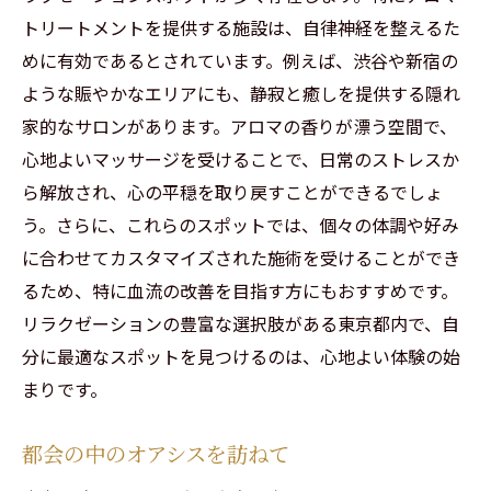
トリートメントを提供する施設は、自律神経を整えるた
めに有効であるとされています。例えば、渋谷や新宿の
ような賑やかなエリアにも、静寂と癒しを提供する隠れ
家的なサロンがあります。アロマの香りが漂う空間で、
心地よいマッサージを受けることで、日常のストレスか
ら解放され、心の平穏を取り戻すことができるでしょ
う。さらに、これらのスポットでは、個々の体調や好み
に合わせてカスタマイズされた施術を受けることができ
るため、特に血流の改善を目指す方にもおすすめです。
リラクゼーションの豊富な選択肢がある東京都内で、自
分に最適なスポットを見つけるのは、心地よい体験の始
まりです。
都会の中のオアシスを訪ねて