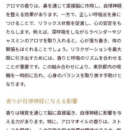
アロマの香りは、鼻を通じて直接脳に作用し、自律神経
を整える効果があります。一方で、正しい呼吸法を身に
つけることで、リラックス状態を促進し、心の安定をも
たらします。例えば、深呼吸をしながらラベンダーやジ
ャスミンのアロマを取り入れると、心が落ち着き、体の
緊張もほぐれることでしょう。リラクゼーションを最大
限に引き出すためには、香りと呼吸のリズムを合わせる
ことが重要です。この組み合わせにより、東京都内の喧
騒を一時的に忘れ、心身のバランスを取り戻す手助けと
なります。
香りが自律神経に与える影響
香りは嗅覚を通じて脳に直接届き、自律神経に影響を与
える力があります。特に、アロマオイルの香りは、スト
レスを軽減し、心の安定を促す効果が期待できます。例