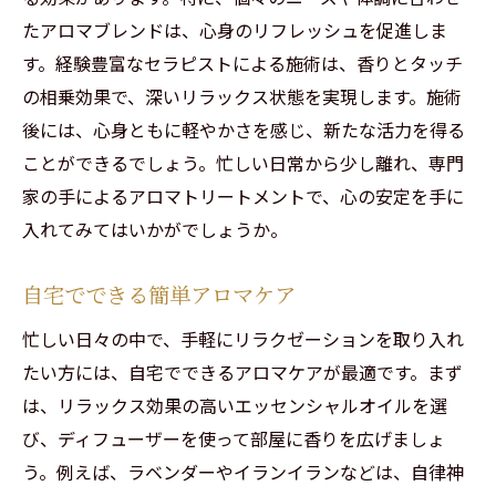
たアロマブレンドは、心身のリフレッシュを促進しま
す。経験豊富なセラピストによる施術は、香りとタッチ
の相乗効果で、深いリラックス状態を実現します。施術
後には、心身ともに軽やかさを感じ、新たな活力を得る
ことができるでしょう。忙しい日常から少し離れ、専門
家の手によるアロマトリートメントで、心の安定を手に
入れてみてはいかがでしょうか。
自宅でできる簡単アロマケア
忙しい日々の中で、手軽にリラクゼーションを取り入れ
たい方には、自宅でできるアロマケアが最適です。まず
は、リラックス効果の高いエッセンシャルオイルを選
び、ディフューザーを使って部屋に香りを広げましょ
う。例えば、ラベンダーやイランイランなどは、自律神