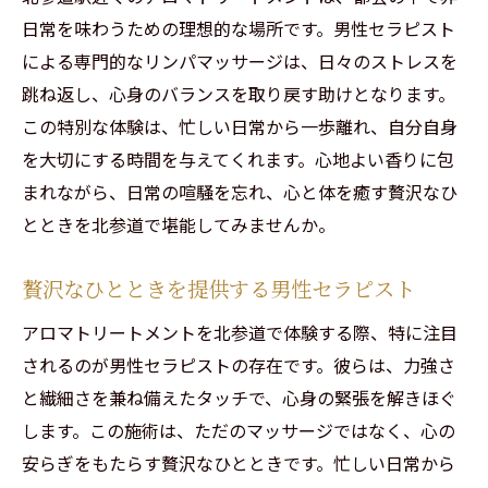
日常を味わうための理想的な場所です。男性セラピスト
による専門的なリンパマッサージは、日々のストレスを
跳ね返し、心身のバランスを取り戻す助けとなります。
この特別な体験は、忙しい日常から一歩離れ、自分自身
を大切にする時間を与えてくれます。心地よい香りに包
まれながら、日常の喧騒を忘れ、心と体を癒す贅沢なひ
とときを北参道で堪能してみませんか。
贅沢なひとときを提供する男性セラピスト
アロマトリートメントを北参道で体験する際、特に注目
されるのが男性セラピストの存在です。彼らは、力強さ
と繊細さを兼ね備えたタッチで、心身の緊張を解きほぐ
します。この施術は、ただのマッサージではなく、心の
安らぎをもたらす贅沢なひとときです。忙しい日常から