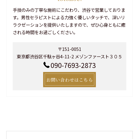
手技のみの丁寧な施術にこだわり、渋谷で営業しておりま
す。男性セラピストによる力強く優しいタッチで、深いリ
ラクゼーションを提供いたしますので、ぜひ心身ともに癒
される時間をお過ごしください。
〒151-0051
東京都渋谷区千駄ヶ谷4-11-2 メゾンファースト３０５
090-7693-2873
お問い合わせはこちら