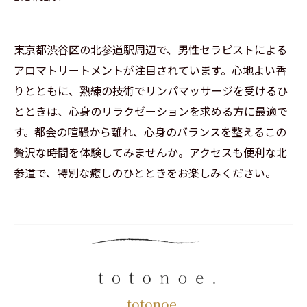
東京都渋谷区の北参道駅周辺で、男性セラピストによる
アロマトリートメントが注目されています。心地よい香
りとともに、熟練の技術でリンパマッサージを受けるひ
とときは、心身のリラクゼーションを求める方に最適で
す。都会の喧騒から離れ、心身のバランスを整えるこの
贅沢な時間を体験してみませんか。アクセスも便利な北
参道で、特別な癒しのひとときをお楽しみください。
totonoe.