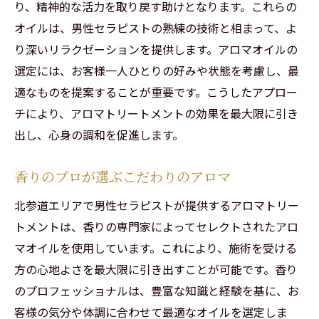
り、精神的な活力を取り戻す助けとなります。これらの
オイルは、男性セラピストの熟練の技術と相まって、よ
り深いリラクゼーションを提供します。アロマオイルの
選定には、お客様一人ひとりの好みや状態を考慮し、最
適なものを提案することが重要です。こうしたアプロー
チにより、アロマトリートメントの効果を最大限に引き
出し、心身の調和を促進します。
香りのプロが選ぶこだわりのアロマ
北参道エリアで男性セラピストが提供するアロマトリー
トメントは、香りの専門家によってセレクトされたアロ
マオイルを使用しています。これにより、施術を受ける
方の心地よさを最大限に引き出すことが可能です。香り
のプロフェッショナルは、豊富な知識と経験を基に、お
客様の気分や体調に合わせて最適なオイルを選定しま