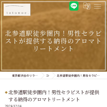
北参道駅徒歩圏内！男性セラピ
ストが提供する納得のアロマト
リートメント
東京都渋谷のリラクゼーションならtotonoe.
コラム
北参道駅徒歩圏内！男性セラピストが提供する納得のアロマトリートメント
北参道駅徒歩圏内！男性セラピストが提供
する納得のアロマトリートメント
2024/12/14