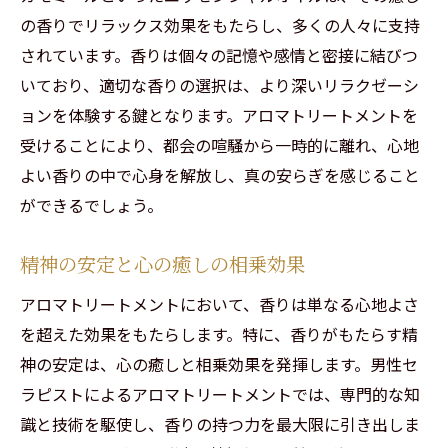
の香りでリラックス効果をもたらし、多くの人々に支持
されています。香りは個々の記憶や感情と密接に結びつ
いており、適切な香りの選択は、より深いリラクゼーシ
ョンを体験する鍵となります。アロマトリートメントを
受けることにより、都会の喧騒から一時的に離れ、心地
よい香りの中で心身を解放し、真の安らぎを感じること
ができるでしょう。
精神の安定と心の癒しの相乗効果
アロマトリートメントにおいて、香りは単なる心地よさ
を超えた効果をもたらします。特に、香りがもたらす精
神の安定は、心の癒しと相乗効果を発揮します。男性セ
ラピストによるアロマトリートメントでは、専門的な知
識と技術を駆使し、香りの持つ力を最大限に引き出しま