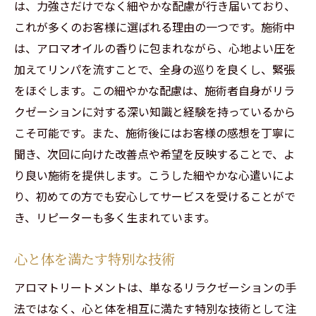
は、力強さだけでなく細やかな配慮が行き届いており、
これが多くのお客様に選ばれる理由の一つです。施術中
は、アロマオイルの香りに包まれながら、心地よい圧を
加えてリンパを流すことで、全身の巡りを良くし、緊張
をほぐします。この細やかな配慮は、施術者自身がリラ
クゼーションに対する深い知識と経験を持っているから
こそ可能です。また、施術後にはお客様の感想を丁寧に
聞き、次回に向けた改善点や希望を反映することで、よ
り良い施術を提供します。こうした細やかな心遣いによ
り、初めての方でも安心してサービスを受けることがで
き、リピーターも多く生まれています。
心と体を満たす特別な技術
アロマトリートメントは、単なるリラクゼーションの手
法ではなく、心と体を相互に満たす特別な技術として注