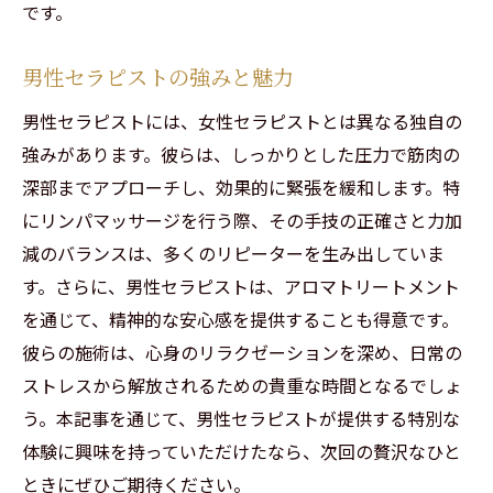
です。
男性セラピストの強みと魅力
男性セラピストには、女性セラピストとは異なる独自の
強みがあります。彼らは、しっかりとした圧力で筋肉の
深部までアプローチし、効果的に緊張を緩和します。特
にリンパマッサージを行う際、その手技の正確さと力加
減のバランスは、多くのリピーターを生み出していま
す。さらに、男性セラピストは、アロマトリートメント
を通じて、精神的な安心感を提供することも得意です。
彼らの施術は、心身のリラクゼーションを深め、日常の
ストレスから解放されるための貴重な時間となるでしょ
う。本記事を通じて、男性セラピストが提供する特別な
体験に興味を持っていただけたなら、次回の贅沢なひと
ときにぜひご期待ください。