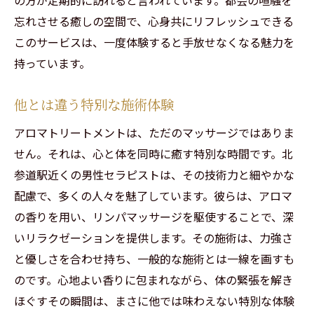
忘れさせる癒しの空間で、心身共にリフレッシュできる
このサービスは、一度体験すると手放せなくなる魅力を
持っています。
他とは違う特別な施術体験
アロマトリートメントは、ただのマッサージではありま
せん。それは、心と体を同時に癒す特別な時間です。北
参道駅近くの男性セラピストは、その技術力と細やかな
配慮で、多くの人々を魅了しています。彼らは、アロマ
の香りを用い、リンパマッサージを駆使することで、深
いリラクゼーションを提供します。その施術は、力強さ
と優しさを合わせ持ち、一般的な施術とは一線を画すも
のです。心地よい香りに包まれながら、体の緊張を解き
ほぐすその瞬間は、まさに他では味わえない特別な体験