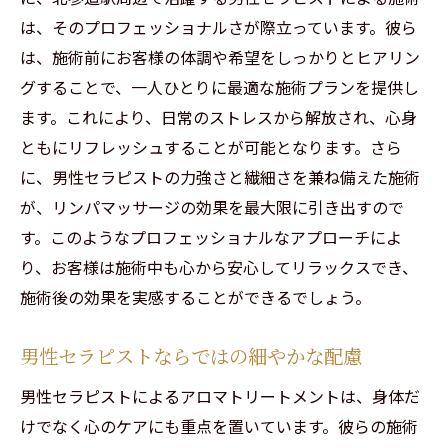
は、そのプロフェッショナルさが際立っています。彼ら
は、施術前にお客様の体調や希望をしっかりとヒアリン
グすることで、一人ひとりに最適な施術プランを提供し
ます。これにより、日常のストレスから解放され、心身
ともにリフレッシュすることが可能となります。さら
に、男性セラピストの力強さと繊細さを兼ね備えた施術
が、リンパマッサージの効果を最大限に引き出すので
す。このようなプロフェッショナルなアプローチによ
り、お客様は施術中も心から安心してリラックスでき、
施術後の効果を実感することができるでしょう。
男性セラピストならではの細やかな配慮
男性セラピストによるアロマトリートメントは、身体だ
けでなく心のケアにも重点を置いています。彼らの施術