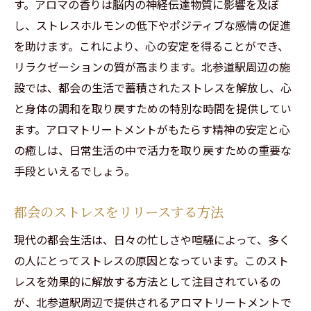
す。アロマの香りは脳内の神経伝達物質に影響を及ぼ
し、ストレスホルモンの低下やポジティブな感情の促進
を助けます。これにより、心の安定を得ることができ、
リラクゼーションの質が高まります。北参道駅周辺の施
設では、都会の生活で蓄積されたストレスを解放し、心
と身体の調和を取り戻すための特別な時間を提供してい
ます。アロマトリートメントがもたらす精神の安定と心
の癒しは、日常生活の中で活力を取り戻すための重要な
手段といえるでしょう。
都会のストレスをリリースする方法
現代の都会生活は、日々の忙しさや喧騒によって、多く
の人にとってストレスの原因となっています。このスト
レスを効果的に解放する方法として注目されているの
が、北参道駅周辺で提供されるアロマトリートメントで