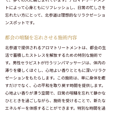
トによって心身ともにリフレッシュし、日常の忙しさを
忘れたい方にとって、北参道は理想的なリラクゼーショ
ンスポットです。
都会の喧騒を忘れさせる施術内容
北参道で提供されるアロマトリートメントは、都会の生
活で蓄積したストレスを解放するための特別な施術で
す。男性セラピストが行うリンパマッサージは、体内の
滞りを優しくほぐし、心地よい香りとともに深いリラク
ゼーションをもたらします。この施術は、単に身体を癒
すだけでなく、心の平和を取り戻す時間を提供します。
心地よい香りが漂う空間で、日常の喧騒を忘れて静かな
ひとときを過ごしながら、施術を受けることで、新たな
エネルギーを体感することができます。特別な時間を過