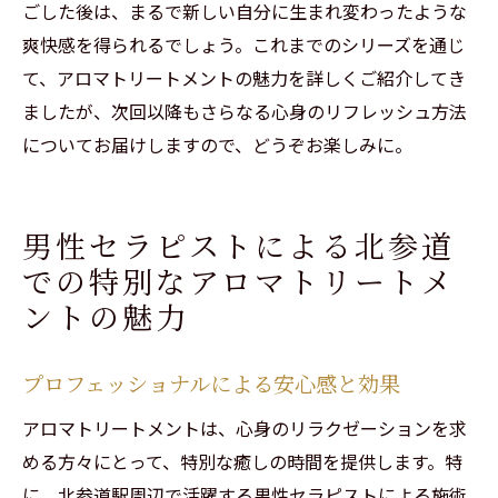
ごした後は、まるで新しい自分に生まれ変わったような
爽快感を得られるでしょう。これまでのシリーズを通じ
て、アロマトリートメントの魅力を詳しくご紹介してき
ましたが、次回以降もさらなる心身のリフレッシュ方法
についてお届けしますので、どうぞお楽しみに。
男性セラピストによる北参道
での特別なアロマトリートメ
ントの魅力
プロフェッショナルによる安心感と効果
アロマトリートメントは、心身のリラクゼーションを求
める方々にとって、特別な癒しの時間を提供します。特
に、北参道駅周辺で活躍する男性セラピストによる施術