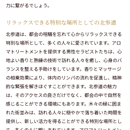
力に繋がるでしょう。
リラックスできる特別な場所としての北参道
北参道は、都会の喧騒を忘れて心からリラックスできる
特別な場所として、多くの人々に愛されています。アロ
マトリートメントを提供する男性セラピストたちは、心
地よい香りと熟練の技術で訪れる人々を癒し、心身のバ
ランスを整える手助けをしています。香りとマッサージ
の相乗効果により、体内のリンパの流れを促進し、精神
的な緊張を解きほぐすことができます。北参道の魅力
は、そのアクセスの良さだけでなく、都会の中で自然を
感じることができる環境にもあります。木々の緑に囲ま
れた街並みは、訪れる人々に穏やかで落ち着いた時間を
提供し、新しい活力を得ることができる特別な場所とし
て、多くの人に親しまれています。アロマトリートメン