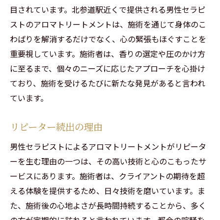
目されています。北参道駅近くで提供される男性セラピ
ストのアロマトリートメントは、施術を通じて身体のこ
わばりを解消するだけでなく、心の緊張もほぐすことを
重要視しています。施術者は、香りの選定や圧のかけ方
に至るまで、個々のニーズに応じたアプローチを心掛け
ており、施術を受けるたびに新たな発見があると言われ
ています。
リピーター続出の理由
男性セラピストによるアロマトリートメントがリピータ
ーを生む理由の一つは、その高い技術と心のこもったサ
ービスにあります。施術者は、クライアントの期待を超
える体験を提供するため、日々技術を磨いています。ま
た、施術後の心地よさが長時間持続することから、多く
の方が定期的に訪れると言われています。都会の喧騒を