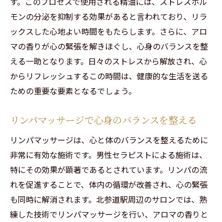
す。このプロセスで使用される精油には、ストレスホル
モンの分泌を抑制する効果があると言われており、リラ
ックスした心地よい時間をもたらします。さらに、アロ
マの香りが心の緊張を解きほぐし、心身のバランスを整
える一助となります。日々のストレスから解放され、心
からリフレッシュするこの時間は、健康的な生活を送る
ための重要な要素となるでしょう。
リンパマッサージで心身のバランスを整える
リンパマッサージは、心と体のバランスを整えるために
非常に有効な施術です。男性セラピストによる施術は、
特にその効果が顕著であるとされています。リンパの流
れを促進することで、体内の循環が改善され、心の緊張
も同時に解消されます。北参道駅周辺のサロンでは、熟
練した技術でリンパマッサージを行い、アロマの香りと