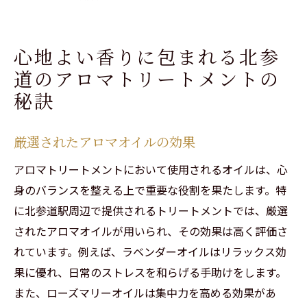
心地よい香りに包まれる北参
道のアロマトリートメントの
秘訣
厳選されたアロマオイルの効果
アロマトリートメントにおいて使用されるオイルは、心
身のバランスを整える上で重要な役割を果たします。特
に北参道駅周辺で提供されるトリートメントでは、厳選
されたアロマオイルが用いられ、その効果は高く評価さ
れています。例えば、ラベンダーオイルはリラックス効
果に優れ、日常のストレスを和らげる手助けをします。
また、ローズマリーオイルは集中力を高める効果があ