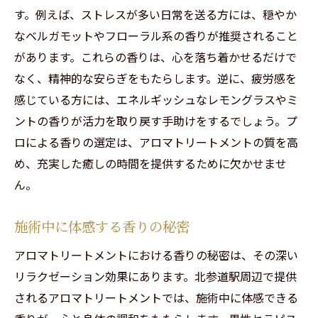
す。例えば、ストレスが多い日常を送る方には、穏やか
なベルガモットやフローラル系の香りが推奨されること
があります。これらの香りは、心を落ち着かせるだけで
なく、精神的な安らぎをもたらします。逆に、疲労感を
感じている方には、エネルギッシュなレモングラスやミ
ントの香りが活力を取り戻す手助けをするでしょう。プ
ロによる香りの選定は、アロマトリートメントの質を高
め、充実した癒しの時間を提供するために欠かせませ
ん。
施術中に体感する香りの秘密
アロマトリートメントにおける香りの秘密は、その深い
リラクゼーション効果にあります。北参道駅周辺で提供
されるアロマトリートメントでは、施術中に体感できる