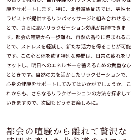
康をサポートします。特に、北参道駅周辺では、男性セ
ラピストが提供するリンパマッサージと組み合わせるこ
とで、さらに高いリラクゼーション効果が期待できま
す。都会の喧騒から一歩離れ、自然の香りに包まれるこ
とで、ストレスを軽減し、新たな活力を得ることが可能
です。この心と体を癒す特別な時間は、日常の疲れをリ
セットし、明日へのエネルギーを蓄えるための貴重なひ
とときです。自然の力を活かしたリラクゼーションで、
心身の健康をサポートしてみてはいかがでしょうか。こ
れからも、さらなるリラクゼーションの方法を探求して
いきますので、次回もどうぞお楽しみに。
都会の喧騒から離れて贅沢な