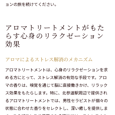
ョンの旅を続けてください。
アロマトリートメントがもた
らす心身のリラクゼーション
効果
アロマによるストレス解消のメカニズム
アロマトリートメントは、心身のリラクゼーションを求
める方にとって、ストレス解消の有効な手段です。アロ
マの香りは、嗅覚を通じて脳に直接働きかけ、リラック
ス効果をもたらします。特に、北参道駅周辺で提供され
るアロマトリートメントでは、男性セラピストが個々の
状態に合わせた香りをセレクトし、深い癒しを提供しま