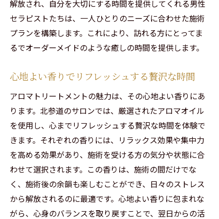
解放され、自分を大切にする時間を提供してくれる男性
セラピストたちは、一人ひとりのニーズに合わせた施術
プランを構築します。これにより、訪れる方にとってま
るでオーダーメイドのような癒しの時間を提供します。
心地よい香りでリフレッシュする贅沢な時間
アロマトリートメントの魅力は、その心地よい香りにあ
ります。北参道のサロンでは、厳選されたアロマオイル
を使用し、心までリフレッシュする贅沢な時間を体験で
きます。それぞれの香りには、リラックス効果や集中力
を高める効果があり、施術を受ける方の気分や状態に合
わせて選択されます。この香りは、施術の間だけでな
く、施術後の余韻も楽しむことができ、日々のストレス
から解放されるのに最適です。心地よい香りに包まれな
がら、心身のバランスを取り戻すことで、翌日からの活