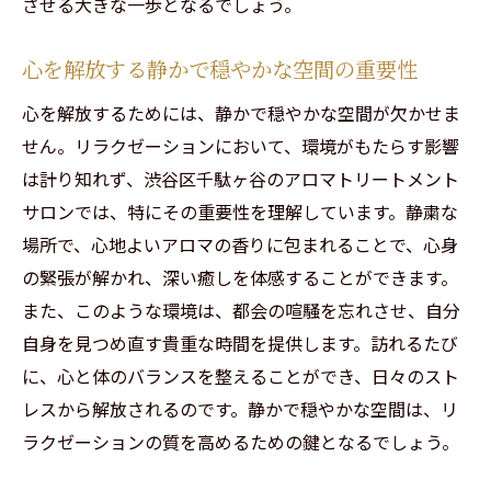
させる大きな一歩となるでしょう。
心を解放する静かで穏やかな空間の重要性
心を解放するためには、静かで穏やかな空間が欠かせま
せん。リラクゼーションにおいて、環境がもたらす影響
は計り知れず、渋谷区千駄ヶ谷のアロマトリートメント
サロンでは、特にその重要性を理解しています。静粛な
場所で、心地よいアロマの香りに包まれることで、心身
の緊張が解かれ、深い癒しを体感することができます。
また、このような環境は、都会の喧騒を忘れさせ、自分
自身を見つめ直す貴重な時間を提供します。訪れるたび
に、心と体のバランスを整えることができ、日々のスト
レスから解放されるのです。静かで穏やかな空間は、リ
ラクゼーションの質を高めるための鍵となるでしょう。