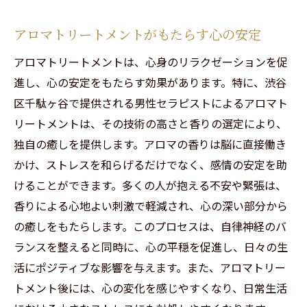
アロマトリートメントがもたらす心の安定
アロマトリートメントは、心身のリラクゼーションを促
進し、心の安定をもたらす効果があります。特に、渋谷
区千駄ヶ谷で提供される男性セラピストによるアロマト
リートメントは、その技術の高さと香りの選定により、
独自の癒しを提供します。アロマの香りは脳に直接働き
かけ、ストレスを和らげるだけでなく、感情の安定を助
けることができます。多くの人が抱える不安や緊張は、
香りによる心地よい刺激で軽減され、心の深い部分から
の癒しをもたらします。このプロセスは、自律神経のバ
ランスを整えると同時に、心の平穏を促進し、日々の生
活にポジティブな影響を与えます。また、アロマトリー
トメント後には、心の変化を感じやすくなり、日常生活