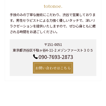
totonoe.
手技のみの丁寧な施術にこだわり、渋谷で営業しておりま
す。男性セラピストによる力強く優しいタッチで、深いリ
ラクゼーションを提供いたしますので、ぜひ心身ともに癒
される時間をお過ごしください。
〒151-0051
東京都渋谷区千駄ヶ谷4-11-2 メゾンファースト３０５
090-7693-2873
お問い合わせはこちら