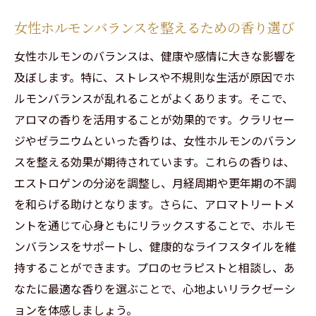
女性ホルモンバランスを整えるための香り選び
女性ホルモンのバランスは、健康や感情に大きな影響を
及ぼします。特に、ストレスや不規則な生活が原因でホ
ルモンバランスが乱れることがよくあります。そこで、
アロマの香りを活用することが効果的です。クラリセー
ジやゼラニウムといった香りは、女性ホルモンのバラン
スを整える効果が期待されています。これらの香りは、
エストロゲンの分泌を調整し、月経周期や更年期の不調
を和らげる助けとなります。さらに、アロマトリートメ
ントを通じて心身ともにリラックスすることで、ホルモ
ンバランスをサポートし、健康的なライフスタイルを維
持することができます。プロのセラピストと相談し、あ
なたに最適な香りを選ぶことで、心地よいリラクゼーシ
ョンを体感しましょう。