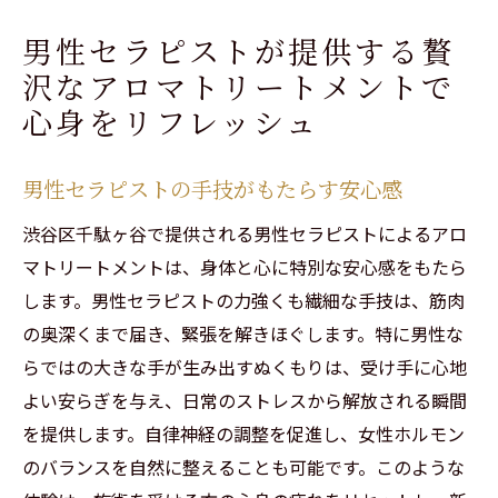
男性セラピストが提供する贅
沢なアロマトリートメントで
心身をリフレッシュ
男性セラピストの手技がもたらす安心感
渋谷区千駄ヶ谷で提供される男性セラピストによるアロ
マトリートメントは、身体と心に特別な安心感をもたら
します。男性セラピストの力強くも繊細な手技は、筋肉
の奥深くまで届き、緊張を解きほぐします。特に男性な
らではの大きな手が生み出すぬくもりは、受け手に心地
よい安らぎを与え、日常のストレスから解放される瞬間
を提供します。自律神経の調整を促進し、女性ホルモン
のバランスを自然に整えることも可能です。このような