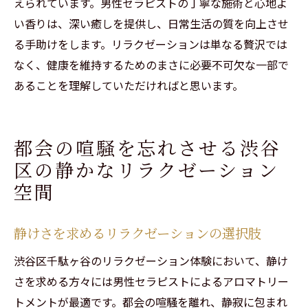
えられています。男性セラピストの丁寧な施術と心地よ
い香りは、深い癒しを提供し、日常生活の質を向上させ
る手助けをします。リラクゼーションは単なる贅沢では
なく、健康を維持するためのまさに必要不可欠な一部で
あることを理解していただければと思います。
都会の喧騒を忘れさせる渋谷
区の静かなリラクゼーション
空間
静けさを求めるリラクゼーションの選択肢
渋谷区千駄ヶ谷のリラクゼーション体験において、静け
さを求める方々には男性セラピストによるアロマトリー
トメントが最適です。都会の喧騒を離れ、静寂に包まれ