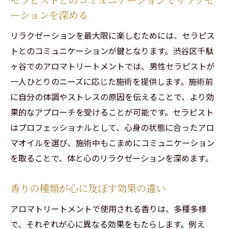
ーションを深める
リラクゼーションを最大限に楽しむためには、セラピス
トとのコミュニケーションが鍵となります。渋谷区千駄
ヶ谷でのアロマトリートメントでは、男性セラピストが
一人ひとりのニーズに応じた施術を提供します。施術前
に自分の体調やストレスの原因を伝えることで、より効
果的なアプローチを受けることが可能です。セラピスト
はプロフェッショナルとして、心身の状態に合ったアロ
マオイルを選び、施術中もこまめにコミュニケーション
を取ることで、体と心のリラクゼーションを深めます。
香りの種類が心に及ぼす効果の違い
アロマトリートメントで使用される香りは、多種多様
で、それぞれが心に異なる効果をもたらします。例え