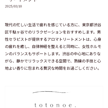
2025/03/10
現代の忙しい生活で疲れを感じている方に、東京都渋谷
区千駄ヶ谷でのリラクゼーションをおすすめします。男
性セラピストが提供するアロマトリートメントは、心身
の疲れを癒し、自律神経を整えると同時に、女性ホルモ
ンのバランスもサポートします。渋谷の中心地にありな
がら、静かでリラックスできる空間で、熟練の手技と心
地よい香りに包まれる贅沢な時間をお過ごしください。