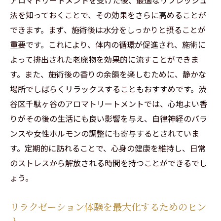
法を知っておくことで、その効果をさらに高めることが
できます。まず、施術後は水分をしっかりと摂ることが
重要です。これにより、体内の循環が促進され、施術に
よって排出された老廃物を効果的に流すことができま
す。また、施術後の香りの余韻を楽しむために、静かな
場所でしばらくリラックスすることもおすすめです。渋
谷区千駄ヶ谷のアロマトリートメントでは、心地よい香
りがその後の生活にも良い影響を与え、自律神経のバラ
ンスや女性ホルモンの調整にも寄与するとされていま
す。定期的に訪れることで、心身の健康を維持し、日常
のストレスから解放される時間を持つことができるでし
ょう。
リラクゼーション体験を最大化するためのヒン
ト