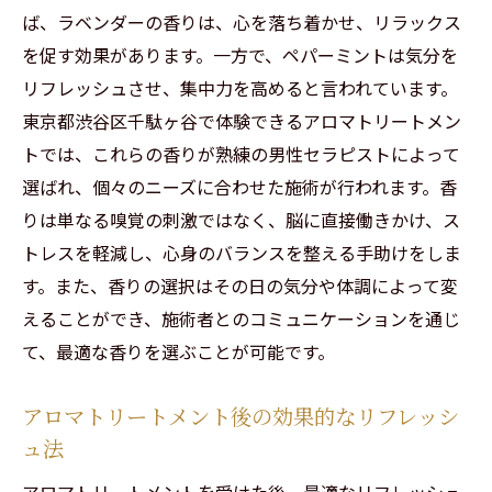
ば、ラベンダーの香りは、心を落ち着かせ、リラックス
を促す効果があります。一方で、ペパーミントは気分を
リフレッシュさせ、集中力を高めると言われています。
東京都渋谷区千駄ヶ谷で体験できるアロマトリートメン
トでは、これらの香りが熟練の男性セラピストによって
選ばれ、個々のニーズに合わせた施術が行われます。香
りは単なる嗅覚の刺激ではなく、脳に直接働きかけ、ス
トレスを軽減し、心身のバランスを整える手助けをしま
す。また、香りの選択はその日の気分や体調によって変
えることができ、施術者とのコミュニケーションを通じ
て、最適な香りを選ぶことが可能です。
アロマトリートメント後の効果的なリフレッシ
ュ法
アロマトリートメントを受けた後、最適なリフレッシュ