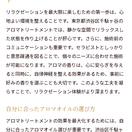
リラクゼーションを最大限に楽しむための第一歩は、心
地よい環境を整えることです。東京都渋谷区千駄ヶ谷の
アロマトリートメントでは、静かな空間でリラックスし
た状態を作り上げることが肝心です。さらに、施術前の
コミュニケーションも重要です。セラピストとしっかり
と意思疎通を図ることで、個々のニーズに合わせた施術
が可能になります。アロマの香りは、心に安らぎを与え
ると同時に、自律神経を整える効果があるため、事前に
好みの香りを選ぶことも大切です。このような工夫を凝
らすことで、リラクゼーション体験がより深まります。
自分に合ったアロマオイルの選び方
アロマトリートメントの効果を最大化するためには、自
分に合ったアロマオイル選びが重要です。渋谷区千駄ヶ