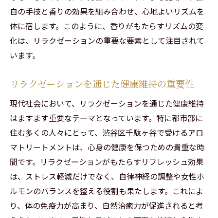
自の手技と香りの効果を組み合わせ、心地よいリズムを
体に宿します。このように、香りがもたらすリズムの変
化は、リラクゼーションの重要な要素として注目されて
います。
リラクゼーションを通じた健康維持の重要性
現代社会において、リラクゼーションを通じた健康維持
はますます重要なテーマとなっています。特に都市部に
住む多くの人々にとって、渋谷区千駄ヶ谷で受けるアロ
マトリートメントは、心身の健康を保つための貴重な時
間です。リラクゼーションがもたらすリフレッシュ効果
は、ストレス軽減だけでなく、自律神経の調整や女性ホ
ルモンのバランスを整える役割も果たします。これによ
り、体の免疫力が高まり、自然治癒力が促進されると考