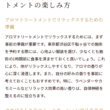
トメントの楽しみ方
アロマトリートメントでリラックスするための
準備
アロマトリートメントでリラックスするためには、まず
事前の準備が重要です。東京都渋谷区千駄ヶ谷での施術
を予約する際には、心地よい服装を選び、少なくとも施
術の1時間前に食事を済ませておくと良いでしょう。これ
により、体がリラックスしやすくなり、アロマの香りが
心に深く浸透します。また、自分の好みの香りを事前に
考えておくこともおすすめです。特に、ラベンダーやカ
モミールなどリラックス効果の高い香りは、自律神経を
整えるのに役立ちます。
セラピストとのコミュニケーションでリラクゼ