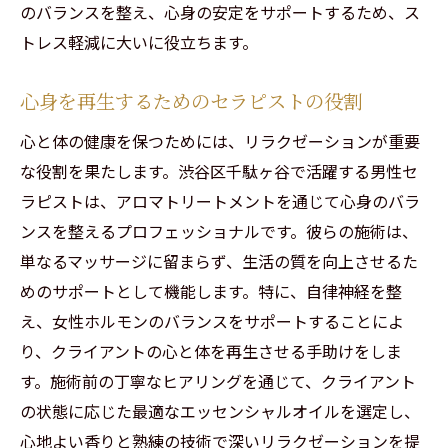
のバランスを整え、心身の安定をサポートするため、ス
トレス軽減に大いに役立ちます。
心身を再生するためのセラピストの役割
心と体の健康を保つためには、リラクゼーションが重要
な役割を果たします。渋谷区千駄ヶ谷で活躍する男性セ
ラピストは、アロマトリートメントを通じて心身のバラ
ンスを整えるプロフェッショナルです。彼らの施術は、
単なるマッサージに留まらず、生活の質を向上させるた
めのサポートとして機能します。特に、自律神経を整
え、女性ホルモンのバランスをサポートすることによ
り、クライアントの心と体を再生させる手助けをしま
す。施術前の丁寧なヒアリングを通じて、クライアント
の状態に応じた最適なエッセンシャルオイルを選定し、
心地よい香りと熟練の技術で深いリラクゼーションを提