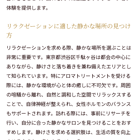
体験を提供します。
リラクゼーションに適した静かな場所の見つけ
方
リラクゼーションを求める際、静かな場所を選ぶことは
非常に重要です。東京都渋谷区千駄ヶ谷は都会の中心に
ありながら、静けさと落ち着きを兼ね備えたエリアとし
て知られています。特にアロマトリートメントを受ける
際には、静かな環境が心と体の癒しに不可欠です。周囲
の喧騒から離れ、自然と調和した空間でリラックスする
ことで、自律神経が整えられ、女性ホルモンのバランス
もサポートされます。訪れる際には、事前にリサーチを
行い、自分に合った静かなサロンを見つけることをおす
すめします。静けさを求める選択肢は、生活の質を向上