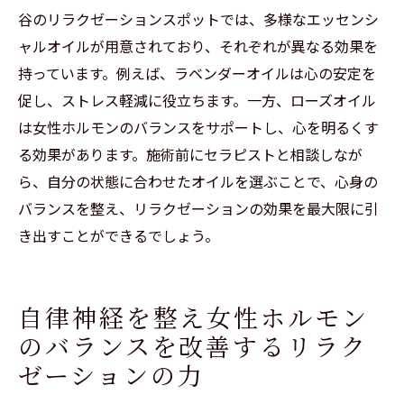
谷のリラクゼーションスポットでは、多様なエッセンシ
ャルオイルが用意されており、それぞれが異なる効果を
持っています。例えば、ラベンダーオイルは心の安定を
促し、ストレス軽減に役立ちます。一方、ローズオイル
は女性ホルモンのバランスをサポートし、心を明るくす
る効果があります。施術前にセラピストと相談しなが
ら、自分の状態に合わせたオイルを選ぶことで、心身の
バランスを整え、リラクゼーションの効果を最大限に引
き出すことができるでしょう。
自律神経を整え女性ホルモン
のバランスを改善するリラク
ゼーションの力