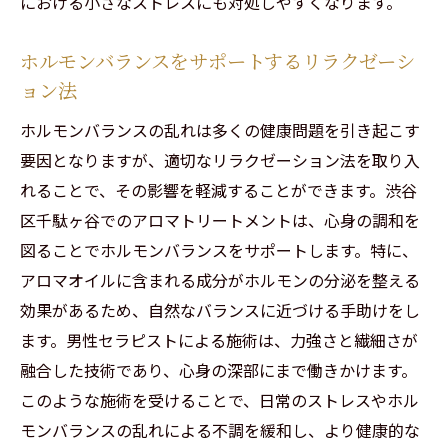
における小さなストレスにも対処しやすくなります。
ホルモンバランスをサポートするリラクゼーシ
ョン法
ホルモンバランスの乱れは多くの健康問題を引き起こす
要因となりますが、適切なリラクゼーション法を取り入
れることで、その影響を軽減することができます。渋谷
区千駄ヶ谷でのアロマトリートメントは、心身の調和を
図ることでホルモンバランスをサポートします。特に、
アロマオイルに含まれる成分がホルモンの分泌を整える
効果があるため、自然なバランスに近づける手助けをし
ます。男性セラピストによる施術は、力強さと繊細さが
融合した技術であり、心身の深部にまで働きかけます。
このような施術を受けることで、日常のストレスやホル
モンバランスの乱れによる不調を緩和し、より健康的な