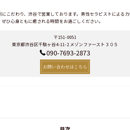
術にこだわり、渋谷で営業しております。男性セラピストによる力
、ぜひ心身ともに癒される時間をお過ごしください。
〒151-0051
東京都渋谷区千駄ヶ谷4-11-2 メゾンファースト３０５
090-7693-2873
お問い合わせはこちら
目次