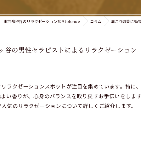
東京都渋谷のリラクゼーションならtotonoe.
コラム
肩こり改善に効
ヶ谷の男性セラピストによるリラクゼーション
すリラクゼーションスポットが注目を集めています。特に
地よい香りが、心身のバランスを取り戻すお手伝いをしま
で人気のリラクゼーションについて詳しくご紹介します。