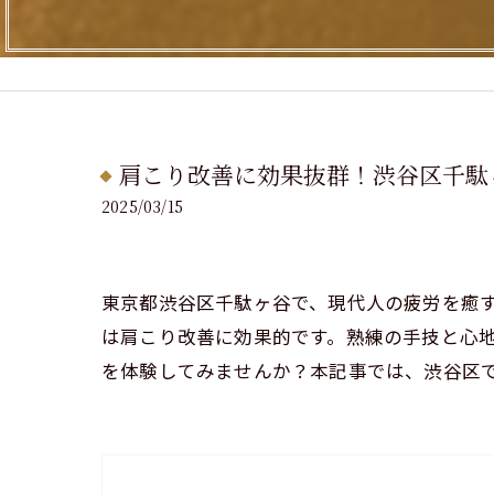
肩こり改善に効果抜群！渋谷区千駄
2025/03/15
東京都渋谷区千駄ヶ谷で、現代人の疲労を癒
は肩こり改善に効果的です。熟練の手技と心
を体験してみませんか？本記事では、渋谷区