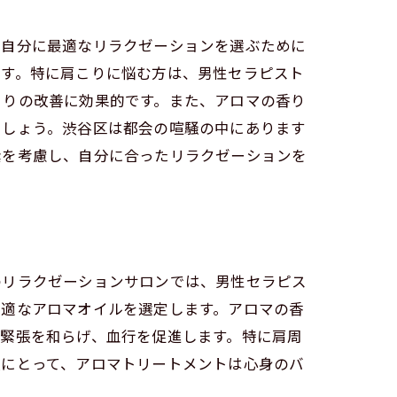
、自分に最適なリラクゼーションを選ぶために
です。特に肩こりに悩む方は、男性セラピスト
こりの改善に効果的です。また、アロマの香り
ましょう。渋谷区は都会の喧騒の中にあります
素を考慮し、自分に合ったリラクゼーションを
のリラクゼーションサロンでは、男性セラピス
最適なアロマオイルを選定します。アロマの香
緊張を和らげ、血行を促進します。特に肩周
人にとって、アロマトリートメントは心身のバ