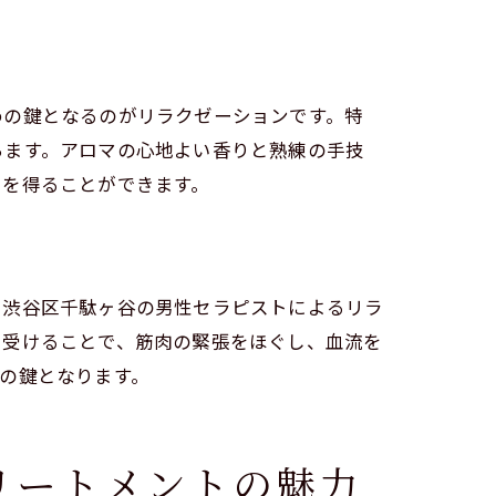
めの鍵となるのがリラクゼーションです。特
ちます。アロマの心地よい香りと熟練の手技
力を得ることができます。
ョン
。渋谷区千駄ヶ谷の男性セラピストによるリラ
を受けることで、筋肉の緊張をほぐし、血流を
の鍵となります。
リートメントの魅力