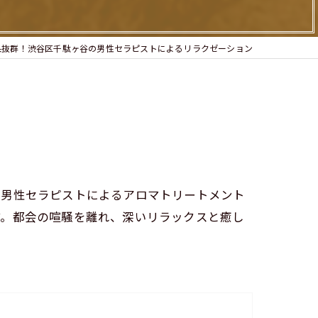
果抜群！渋谷区千駄ヶ谷の男性セラピストによるリラクゼーション
、男性セラピストによるアロマトリートメント
す。都会の喧騒を離れ、深いリラックスと癒し