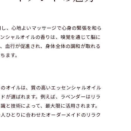
用し、心地よいマッサージで心身の緊張を和ら
センシャルオイルの香りは、嗅覚を通じて脳に
で、血行が促進され、身体全体の調和が取れる
ちます。
らのオイルは、質の高いエッセンシャルオイル
ンドが選ばれます。例えば、ラベンダーはリラ
知識と技術によって、最大限に活用されます。
一人ひとりに合わせたオーダーメイドのリラク