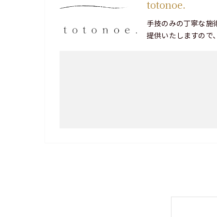
totonoe.
手技のみの丁寧な施
提供いたしますので