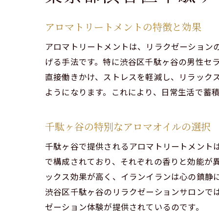
アロマトリートメントの特徴と効果
アロマトリートメントは、リラクゼーション
げる手法です。特に渋谷区千駄ヶ谷の男性セ
直接働きかけ、ストレスを軽減し、リラック
ようになります。これにより、日常生活で蓄
千駄ヶ谷の特別なアロマオイルの選択
千駄ヶ谷で提供されるアロマトリートメント
で構成されており、それぞれの香りと効能が
ックス効果が高く、イランイランは心の鎮静
渋谷区千駄ヶ谷のリラクゼーションサロンで
ゼーション体験が提供されているのです。