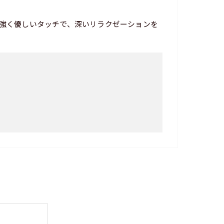
強く優しいタッチで、深いリラクゼーションを