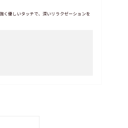
強く優しいタッチで、深いリラクゼーションを