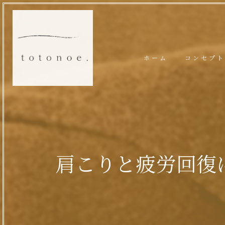
ホーム
コンセプト
肩こりと疲労回復