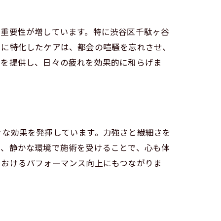
の重要性が増しています。特に渋谷区千駄ヶ谷
労に特化したケアは、都会の喧騒を忘れさせ、
ンを提供し、日々の疲れを効果的に和らげま
きな効果を発揮しています。力強さと繊細さを
れ、静かな環境で施術を受けることで、心も体
におけるパフォーマンス向上にもつながりま