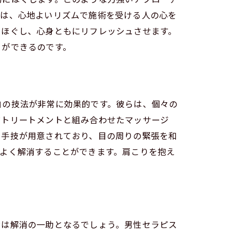
チは、心地よいリズムで施術を受ける人の心を
きほぐし、心身ともにリフレッシュさせます。
とができるのです。
自の技法が非常に効果的です。彼らは、個々の
マトリートメントと組み合わせたマッサージ
た手技が用意されており、目の周りの緊張を和
よく解消することができます。肩こりを抱え
ンは解消の一助となるでしょう。男性セラピス