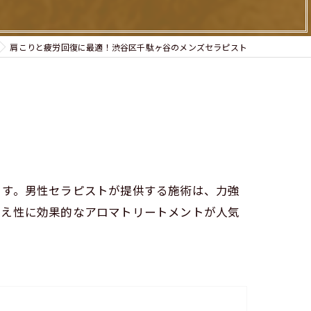
肩こりと疲労回復に最適！渋谷区千駄ヶ谷のメンズセラピスト
ます。男性セラピストが提供する施術は、力強
冷え性に効果的なアロマトリートメントが人気