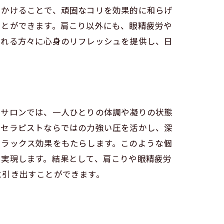
きかけることで、頑固なコリを効果的に和らげ
ことができます。肩こり以外にも、眼精疲労や
訪れる方々に心身のリフレッシュを提供し、日
スポット
のサロンでは、一人ひとりの体調や凝りの状態
性セラピストならではの力強い圧を活かし、深
リラックス効果をもたらします。このような個
を実現します。結果として、肩こりや眼精疲労
に引き出すことができます。