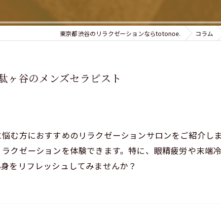
東京都渋谷のリラクゼーションならtotonoe.
コラム
駄ヶ谷のメンズセラピスト
に悩む方におすすめのリラクゼーションサロンをご紹介し
リラクゼーションを体験できます。特に、眼精疲労や末端
心身をリフレッシュしてみませんか？