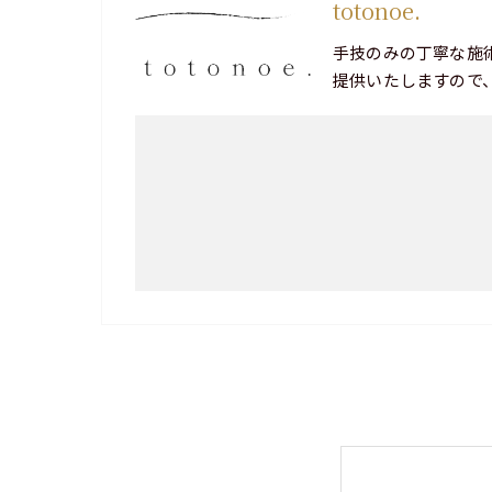
totonoe.
手技のみの丁寧な施
提供いたしますので