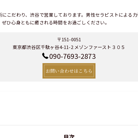
術にこだわり、渋谷で営業しております。男性セラピストによる力
、ぜひ心身ともに癒される時間をお過ごしください。
〒151-0051
東京都渋谷区千駄ヶ谷4-11-2 メゾンファースト３０５
090-7693-2873
お問い合わせはこちら
目次