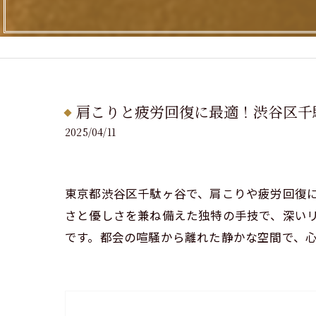
肩こりと疲労回復に最適！渋谷区千
2025/04/11
東京都渋谷区千駄ヶ谷で、肩こりや疲労回復
さと優しさを兼ね備えた独特の手技で、深い
です。都会の喧騒から離れた静かな空間で、