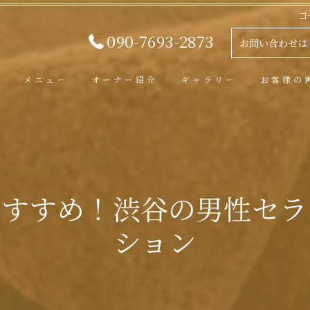
ゴ
090-7693-2873
お問い合わせは
メニュー
オーナー紹介
ギャラリー
お客様の
おすすめ！渋谷の男性セラ
ション