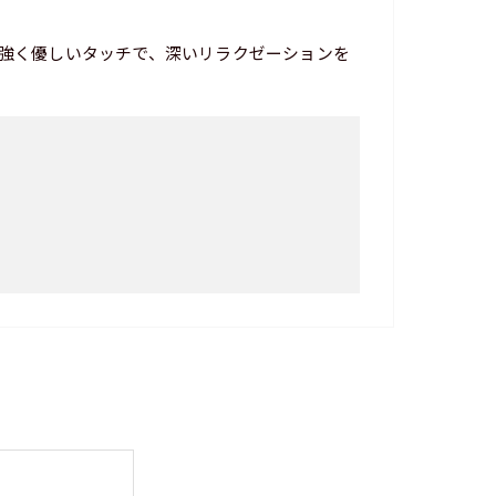
強く優しいタッチで、深いリラクゼーションを