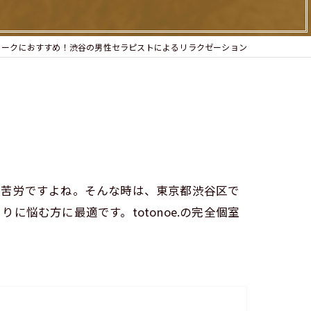
ィークにおすすめ！渋谷の男性セラピストによるリラクゼーション
一苦労ですよね。そんな時は、東京都渋谷区で
悩む方に最適です。totonoe.の完全個室