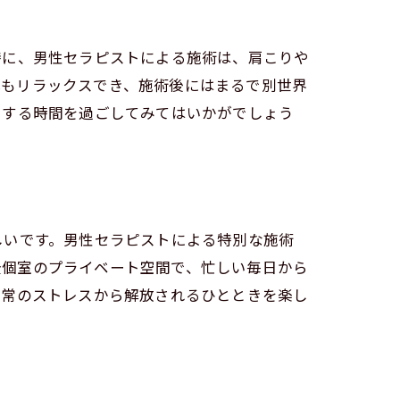
特に、男性セラピストによる施術は、肩こりや
も体もリラックスでき、施術後にはまるで別世界
ュする時間を過ごしてみてはいかがでしょう
しいです。男性セラピストによる特別な施術
完全個室のプライベート空間で、忙しい毎日から
日常のストレスから解放されるひとときを楽し