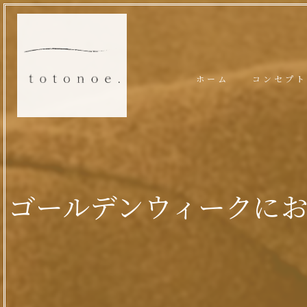
ホーム
コンセプト
ゴールデンウィークに