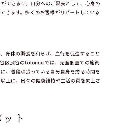
とができます。自分へのご褒美として、心身の
ができます。多くのお客様がリピートしている
は、身体の緊張を和らげ、血行を促進すること
渋谷のtotonoe.では、完全個室での施術
会に、普段頑張っている自分自身を労る時間を
術以上に、日々の健康維持や生活の質を向上さ
ポット