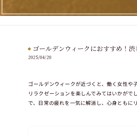
ゴールデンウィークにおすすめ！渋
2025/04/20
ゴールデンウィークが近づくと、働く女性や
リラクゼーションを楽しんでみてはいかがでし
で、日常の疲れを一気に解消し、心身ともに