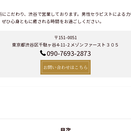
術にこだわり、渋谷で営業しております。男性セラピストによる力
、ぜひ心身ともに癒される時間をお過ごしください。
〒151-0051
東京都渋谷区千駄ヶ谷4-11-2 メゾンファースト３０５
090-7693-2873
お問い合わせはこちら
目次