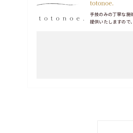
totonoe.
手技のみの丁寧な施
提供いたしますので