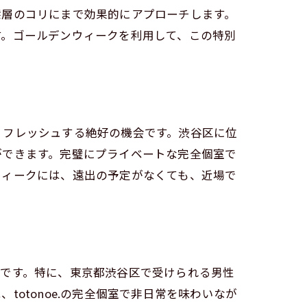
深層のコリにまで効果的にアプローチします。
す。ゴールデンウィークを利用して、この特別
リフレッシュする絶好の機会です。渋谷区に位
ができます。完璧にプライベートな完全個室で
ウィークには、遠出の予定がなくても、近場で
クゼーション
のです。特に、東京都渋谷区で受けられる男性
otonoe.の完全個室で非日常を味わいなが