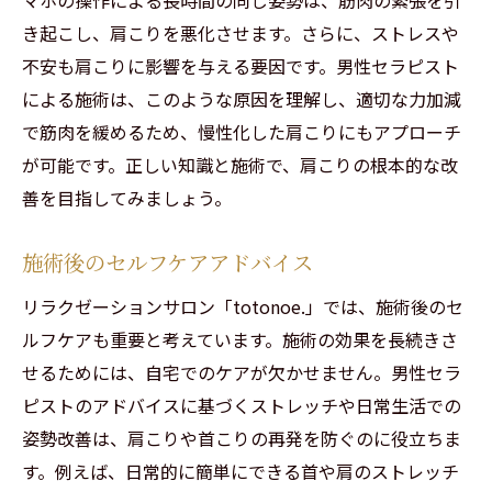
き起こし、肩こりを悪化させます。さらに、ストレスや
不安も肩こりに影響を与える要因です。男性セラピスト
による施術は、このような原因を理解し、適切な力加減
で筋肉を緩めるため、慢性化した肩こりにもアプローチ
が可能です。正しい知識と施術で、肩こりの根本的な改
善を目指してみましょう。
施術後のセルフケアアドバイス
リラクゼーションサロン「totonoe.」では、施術後のセ
ルフケアも重要と考えています。施術の効果を長続きさ
せるためには、自宅でのケアが欠かせません。男性セラ
ピストのアドバイスに基づくストレッチや日常生活での
姿勢改善は、肩こりや首こりの再発を防ぐのに役立ちま
す。例えば、日常的に簡単にできる首や肩のストレッチ