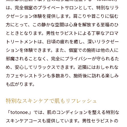
は、完全個室のプライベートサロンとして、特別なリラ
クゼーション体験を提供します。肩こりや首こりに悩む
方にとって、この静かな空間は心身を解放する至福のひ
とときとなります。男性セラピストによる丁寧なアロマ
トリートメントは、日頃の疲れを癒し、深いリラクゼー
ションを体験できます。また、個室での施術は他の人に
邪魔されることなく、完全にプライバシーが守られるた
め、安心してリラックスできます。近隣にはおしゃれな
カフェやレストランも多数あり、施術後に訪れる楽しみ
も広がります。
特別なスキンケアで肌もリフレッシュ
「totonoe.」では、肌のコンディションを整える特別な
スキンケアコースも提供しています。男性セラピストの