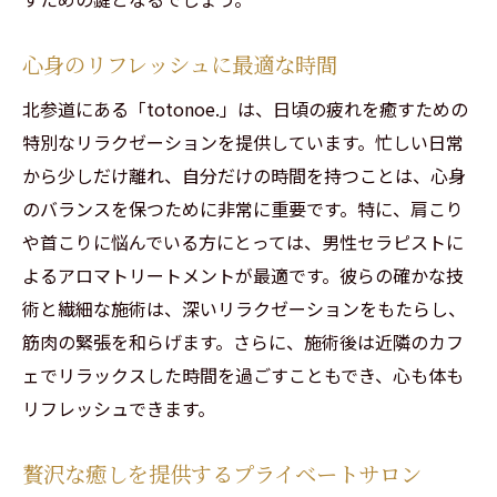
心身のリフレッシュに最適な時間
北参道にある「totonoe.」は、日頃の疲れを癒すための
特別なリラクゼーションを提供しています。忙しい日常
から少しだけ離れ、自分だけの時間を持つことは、心身
のバランスを保つために非常に重要です。特に、肩こり
や首こりに悩んでいる方にとっては、男性セラピストに
よるアロマトリートメントが最適です。彼らの確かな技
術と繊細な施術は、深いリラクゼーションをもたらし、
筋肉の緊張を和らげます。さらに、施術後は近隣のカフ
ェでリラックスした時間を過ごすこともでき、心も体も
リフレッシュできます。
贅沢な癒しを提供するプライベートサロン