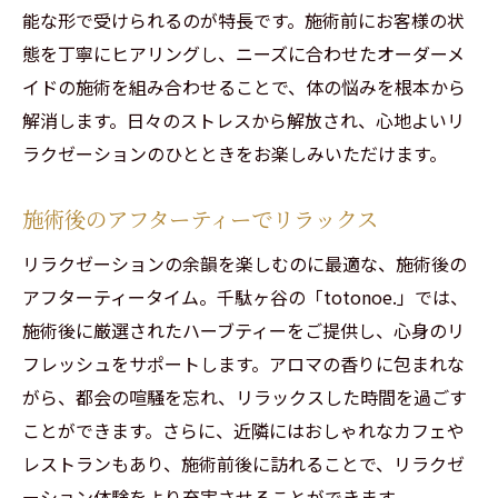
能な形で受けられるのが特長です。施術前にお客様の状
態を丁寧にヒアリングし、ニーズに合わせたオーダーメ
イドの施術を組み合わせることで、体の悩みを根本から
解消します。日々のストレスから解放され、心地よいリ
ラクゼーションのひとときをお楽しみいただけます。
施術後のアフターティーでリラックス
リラクゼーションの余韻を楽しむのに最適な、施術後の
アフターティータイム。千駄ヶ谷の「totonoe.」では、
施術後に厳選されたハーブティーをご提供し、心身のリ
フレッシュをサポートします。アロマの香りに包まれな
がら、都会の喧騒を忘れ、リラックスした時間を過ごす
ことができます。さらに、近隣にはおしゃれなカフェや
レストランもあり、施術前後に訪れることで、リラクゼ
ーション体験をより充実させることができます。