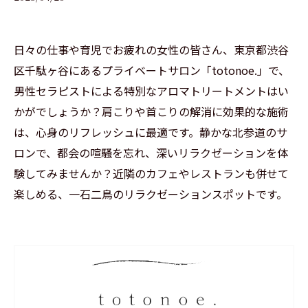
日々の仕事や育児でお疲れの女性の皆さん、東京都渋谷
区千駄ヶ谷にあるプライベートサロン「totonoe.」で、
男性セラピストによる特別なアロマトリートメントはい
かがでしょうか？肩こりや首こりの解消に効果的な施術
は、心身のリフレッシュに最適です。静かな北参道のサ
ロンで、都会の喧騒を忘れ、深いリラクゼーションを体
験してみませんか？近隣のカフェやレストランも併せて
楽しめる、一石二鳥のリラクゼーションスポットです。