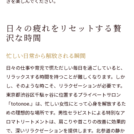
きを楽しんでください。
日々の疲れをリセットする贅
沢な時間
忙しい日常から解放される瞬間
日々の仕事や育児で慌ただしい毎日を過ごしていると、
リラックスする時間を持つことが難しくなります。しか
し、そのような時こそ、リラクゼーションが必要です。
東京都渋谷区千駄ヶ谷に位置するプライベートサロン
「totonoe.」は、忙しい女性にとって心身を解放するた
めの理想的な場所です。男性セラピストによる特別なア
ロマトリートメントは、肩こりや首こりの改善に効果的
で、深いリラクゼーションを提供します。北参道の静か