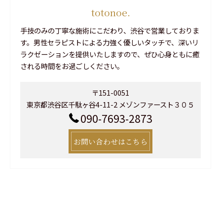
totonoe.
手技のみの丁寧な施術にこだわり、渋谷で営業しておりま
す。男性セラピストによる力強く優しいタッチで、深いリ
ラクゼーションを提供いたしますので、ぜひ心身ともに癒
される時間をお過ごしください。
〒151-0051
東京都渋谷区千駄ヶ谷4-11-2 メゾンファースト３０５
090-7693-2873
お問い合わせはこちら