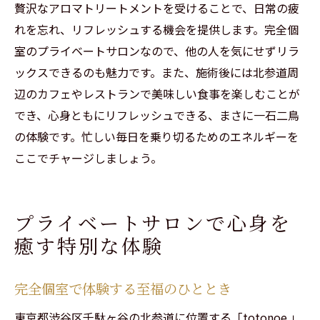
贅沢なアロマトリートメントを受けることで、日常の疲
れを忘れ、リフレッシュする機会を提供します。完全個
室のプライベートサロンなので、他の人を気にせずリラ
ックスできるのも魅力です。また、施術後には北参道周
辺のカフェやレストランで美味しい食事を楽しむことが
でき、心身ともにリフレッシュできる、まさに一石二鳥
の体験です。忙しい毎日を乗り切るためのエネルギーを
ここでチャージしましょう。
プライベートサロンで心身を
癒す特別な体験
完全個室で体験する至福のひととき
東京都渋谷区千駄ヶ谷の北参道に位置する「totonoe.」