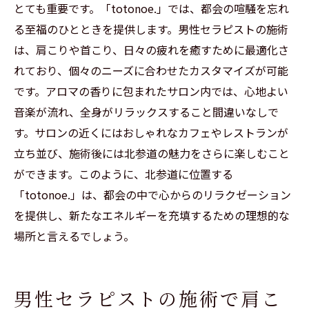
とても重要です。「totonoe.」では、都会の喧騒を忘れ
る至福のひとときを提供します。男性セラピストの施術
は、肩こりや首こり、日々の疲れを癒すために最適化さ
れており、個々のニーズに合わせたカスタマイズが可能
です。アロマの香りに包まれたサロン内では、心地よい
音楽が流れ、全身がリラックスすること間違いなしで
す。サロンの近くにはおしゃれなカフェやレストランが
立ち並び、施術後には北参道の魅力をさらに楽しむこと
ができます。このように、北参道に位置する
「totonoe.」は、都会の中で心からのリラクゼーション
を提供し、新たなエネルギーを充填するための理想的な
場所と言えるでしょう。
男性セラピストの施術で肩こ