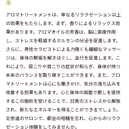
果
アロマトリートメントは、単なるリラクゼーション以上
の効果をもたらします。まず、香りによるリラックス効
果があります。アロマオイルの芳香は、脳に直接作用
し、ストレスを軽減するホルモンの分泌を促進します。
さらに、男性セラピストによる力強くも繊細なマッサー
ジは、身体の緊張を解きほぐし、血行を促進します。こ
れにより、肩こりや首こりの症状が和らぎ、身体が持つ
本来のバランスを取り戻すことができます。また、アロ
マトリートメントは心にも働きかけ、気分の落ち込みを
改善する効果もあります。心と身体の両面で癒しを提供
するこの施術を受けることで、日常のストレスから解放
され、新たなエネルギーを得ることができるでしょう。
北参道のサロンで、都会の喧騒を忘れ、心からのリラク
ゼーション体験をしてみませんか。