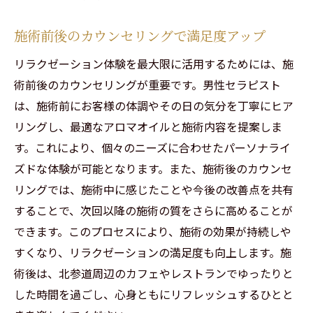
施術前後のカウンセリングで満足度アップ
リラクゼーション体験を最大限に活用するためには、施
術前後のカウンセリングが重要です。男性セラピスト
は、施術前にお客様の体調やその日の気分を丁寧にヒア
リングし、最適なアロマオイルと施術内容を提案しま
す。これにより、個々のニーズに合わせたパーソナライ
ズドな体験が可能となります。また、施術後のカウンセ
リングでは、施術中に感じたことや今後の改善点を共有
することで、次回以降の施術の質をさらに高めることが
できます。このプロセスにより、施術の効果が持続しや
すくなり、リラクゼーションの満足度も向上します。施
術後は、北参道周辺のカフェやレストランでゆったりと
した時間を過ごし、心身ともにリフレッシュするひとと