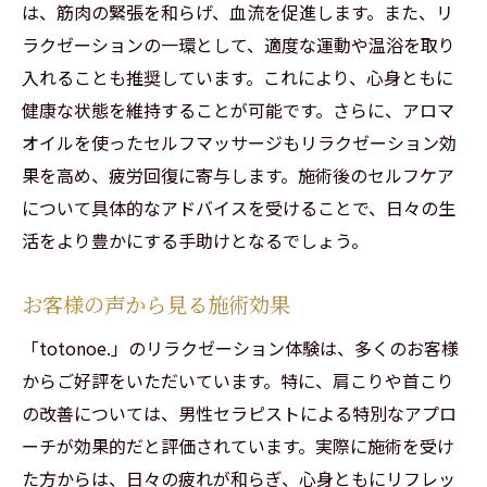
は、筋肉の緊張を和らげ、血流を促進します。また、リ
ラクゼーションの一環として、適度な運動や温浴を取り
入れることも推奨しています。これにより、心身ともに
健康な状態を維持することが可能です。さらに、アロマ
オイルを使ったセルフマッサージもリラクゼーション効
果を高め、疲労回復に寄与します。施術後のセルフケア
について具体的なアドバイスを受けることで、日々の生
活をより豊かにする手助けとなるでしょう。
お客様の声から見る施術効果
「totonoe.」のリラクゼーション体験は、多くのお客様
からご好評をいただいています。特に、肩こりや首こり
の改善については、男性セラピストによる特別なアプロ
ーチが効果的だと評価されています。実際に施術を受け
た方からは、日々の疲れが和らぎ、心身ともにリフレッ