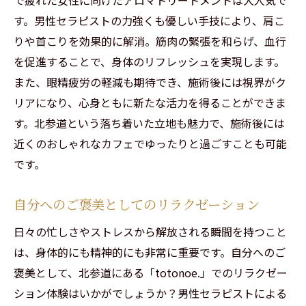
す。男性セラピストの力強くも優しい手技により、肩こ
りや首こりを効果的に解消。筋肉の緊張を和らげ、血行
を促進することで、身体のリフレッシュを実現します。
また、眼精疲労の軽減も期待でき、施術後には視界がク
リアになり、心身ともに新たな活力を得ることができま
す。北参道という落ち着いた立地も魅力で、施術後には
近くのおしゃれなカフェでゆったりと過ごすことも可能
です。
自分へのご褒美としてのリラクゼーション
日々の忙しさやストレスから解放される瞬間を持つこと
は、身体的にも精神的にも非常に重要です。自分へのご
褒美として、北参道にある「totonoe.」でのリラクゼー
ション体験はいかがでしょうか？男性セラピストによる