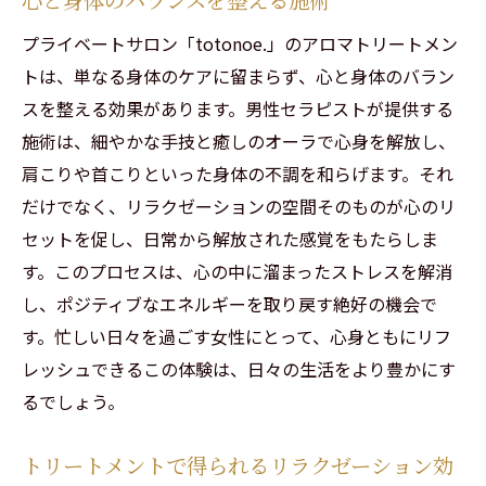
プライベートサロン「totonoe.」のアロマトリートメン
トは、単なる身体のケアに留まらず、心と身体のバラン
スを整える効果があります。男性セラピストが提供する
施術は、細やかな手技と癒しのオーラで心身を解放し、
肩こりや首こりといった身体の不調を和らげます。それ
だけでなく、リラクゼーションの空間そのものが心のリ
セットを促し、日常から解放された感覚をもたらしま
す。このプロセスは、心の中に溜まったストレスを解消
し、ポジティブなエネルギーを取り戻す絶好の機会で
す。忙しい日々を過ごす女性にとって、心身ともにリフ
レッシュできるこの体験は、日々の生活をより豊かにす
るでしょう。
トリートメントで得られるリラクゼーション効