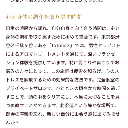
心と身体の調和を取り戻す時間
日常の喧騒から離れ、自分自身と向き合う時間は、心と
身体の調和を取り戻すために極めて重要です。東京都渋
谷区千駄ヶ谷にある「totonoe.」では、男性セラピスト
によるアロマトリートメントを通じて、深いリラクゼー
ション体験を提供しています。特に肩こりや首こりでお
悩みの方々にとって、この施術は疲労を和らげ、心のス
トレスを解放するための効果的な方法です。完全個室の
プライベートサロンで、ひとときの穏やかな時間を過ご
すことで、頭の中をクリアにし、本当に大切なことを見
つめ直すことができます。北参道という静かな場所で、
都会の喧騒を忘れ、新しい自分に出会う旅に出てみませ
んか？