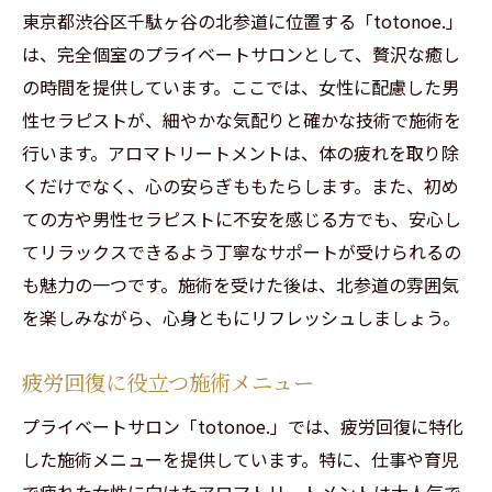
東京都渋谷区千駄ヶ谷の北参道に位置する「totonoe.」
は、完全個室のプライベートサロンとして、贅沢な癒し
の時間を提供しています。ここでは、女性に配慮した男
性セラピストが、細やかな気配りと確かな技術で施術を
行います。アロマトリートメントは、体の疲れを取り除
くだけでなく、心の安らぎももたらします。また、初め
ての方や男性セラピストに不安を感じる方でも、安心し
てリラックスできるよう丁寧なサポートが受けられるの
も魅力の一つです。施術を受けた後は、北参道の雰囲気
を楽しみながら、心身ともにリフレッシュしましょう。
疲労回復に役立つ施術メニュー
プライベートサロン「totonoe.」では、疲労回復に特化
した施術メニューを提供しています。特に、仕事や育児
で疲れた女性に向けたアロマトリートメントは大人気で