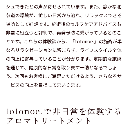
シュできたとの声が寄せられています。また、静かな北
参道の環境が、忙しい日常から逃れ、リラックスできる
場所として好評です。施術後のセルフケアアドバイスも
非常に役立つと評判で、再発予防に繋がっているとのこ
とです。これらの体験談から、「totonoe.」の施術が単
なるリラクゼーションに留まらず、ライフスタイル全体
の向上に寄与していることが分かります。定期的な施術
を通じて、健康的な日常を取り戻す一助となるでしょ
う。次回もお客様にご満足いただけるよう、さらなるサ
ービスの向上を目指してまいります。
totonoe.で非日常を体験する
アロマトリートメント