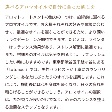
選べるアロマオイルで自分に合った癒しを
アロマトリートメントの魅力の一つは、施術前に選べる
アロマオイルです。お客様それぞれの好みや体調に合わ
せて、最適なオイルを選ぶことができるため、より深い
リラクゼーションが期待できます。たとえば、ラベンダ
ーはリラックス効果があり、ストレス解消に最適です。
また、柑橘系のオイルは気分を明るくし、リフレッシュ
したい時におすすめです。東京都渋谷区千駄ヶ谷にある
「totonoe.」では、男性セラピストが丁寧にカウンセリ
ングし、あなたにぴったりのオイルを提案します。これ
により、施術後には心も身体も軽くなり、日々の疲れを
和らげることができるでしょう。アロマオイルの選択
は、ただ香りが良いだけでなく、心身のバランスを整え
る重要なステップとなります。