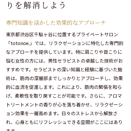
りを解消しよう
専門知識を活かした効果的なアプローチ
東京都渋谷区千駄ヶ谷に位置するプライベートサロン
「totonoe.」では、リラクゼーションに特化した専門的
なアプローチを提供しています。特に肩こりや首こりに
悩む女性の方には、男性セラピストの卓越した技術がお
すすめです。セラピストの深い知識と経験に基づいた施
術は、筋肉の深層部までしっかりとアプローチし、効果
的に血流を促進します。これにより、筋肉の緊張を和ら
げ、柔軟性を取り戻すことが可能です。さらに、アロマ
トリートメントの香りが心を落ち着かせ、リラクゼーシ
ョン効果を一層高めます。日々のストレスから解放さ
れ、心身ともにリフレッシュできる空間がここにはあり
ます。