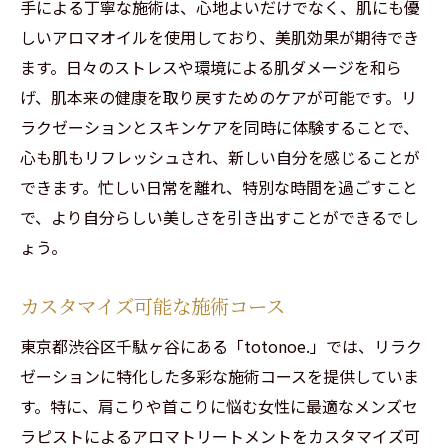
手による丁寧な施術は、心地よいだけでなく、肌にも優
しいアロマオイルを使用しており、美肌効果が期待でき
ます。日々のストレスや環境による肌ダメージを和ら
げ、肌本来の健康を取り戻すためのケアが可能です。リ
ラクゼーションとスキンケアを同時に体験することで、
心も肌もリフレッシュされ、新しい自分を感じることが
できます。忙しい日常を離れ、特別な時間を過ごすこと
で、より自分らしい美しさを引き出すことができるでし
ょう。
カスタマイズ可能な施術コース
東京都渋谷区千駄ヶ谷にある「totonoe.」では、リラク
ゼーションに特化した多彩な施術コースを提供していま
す。特に、肩こりや首こりに悩む女性に最適なメンズセ
ラピストによるアロマトリートメントをカスタマイズ可