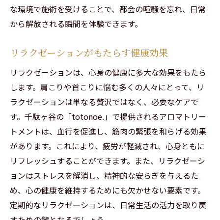
な環境で施術を受けることで、都会の喧騒を忘れ、日常
から解放される瞬間を体験できます。
リラクゼーションがもたらす健康効果
リラクゼーションは、心身の健康に多大な効果をもたら
します。肩こりや首こりに悩む多くの人々にとって、リ
ラクゼーションは単なる贅沢ではなく、必要なケアで
す。千駄ヶ谷の「totonoe.」で提供されるアロマトリー
トメントは、血行を促進し、筋肉の緊張を和らげる効果
があります。これにより、疲労が軽減され、心身ともに
リフレッシュすることができます。また、リラクゼーシ
ョンはストレスを解消し、精神的な安らぎを与えるた
め、心の健康を維持するためにも欠かせない要素です。
定期的なリラクゼーションは、日常生活の活力を取り戻
すための鍵となるでしょう。