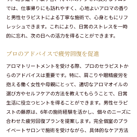
では、仕事帰りにも訪れやすく、心地よいアロマの香り
と男性セラピストによる丁寧な施術で、心身ともにリフ
レッシュできます。これにより、日常のストレスを一時
的に忘れ、次の日への活力を得ることができます。
プロのアドバイスで疲労回復を促進
アロマトリートメントを受ける際、プロのセラピストか
らのアドバイスは重要です。特に、肩こりや眼精疲労を
抱える働く女性や母親にとって、適切なアロマオイルの
選び方やセルフケアの方法を教えてもらうことで、日常
生活に役立つヒントを得ることができます。男性セラピ
ストの藤原は、6年の施術経験を活かし、個々のニーズに
合わせた疲労回復プランを提案します。完全個室のプラ
イベートサロンで施術を受けながら、具体的なケア方法