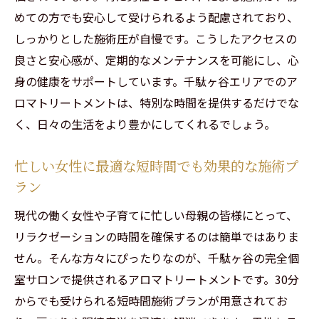
めての方でも安心して受けられるよう配慮されており、
しっかりとした施術圧が自慢です。こうしたアクセスの
良さと安心感が、定期的なメンテナンスを可能にし、心
身の健康をサポートしています。千駄ヶ谷エリアでのア
ロマトリートメントは、特別な時間を提供するだけでな
く、日々の生活をより豊かにしてくれるでしょう。
忙しい女性に最適な短時間でも効果的な施術プ
ラン
現代の働く女性や子育てに忙しい母親の皆様にとって、
リラクゼーションの時間を確保するのは簡単ではありま
せん。そんな方々にぴったりなのが、千駄ヶ谷の完全個
室サロンで提供されるアロマトリートメントです。30分
からでも受けられる短時間施術プランが用意されてお