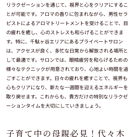
リラクゼーションを通じて、視界と心をクリアにするこ
とが可能です。アロマの香りに包まれながら、男性セラ
ピストによるアロマトリートメントを受けることで、目
の疲れを癒し、心のストレスも和らげることができま
す。特に、千駄ヶ谷エリアにあるプライベートサロン
は、アクセスが良く、多忙な日常から解放される場所と
して最適です。サロンでは、眼精疲労を和らげるための
様々なテクニックが用意されており、心地よい時間を過
ごすことができます。日々の疲れを癒すことで、視界も
心もクリアになり、新たな一週間を迎えるエネルギーを
取り戻せます。これからも、貴方だけの特別なリラクゼ
ーションタイムを大切にしていきましょう。
子育て中の母親必見！代々木