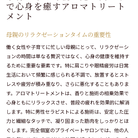
で心身を癒すアロマトリート
メント
母親のリラクゼーションタイムの重要性
働く女性や子育てに忙しい母親にとって、リラクゼーシ
ョンの時間は単なる贅沢ではなく、心身の健康を維持す
るために重要な要素です。特に肩こりや眼精疲労は日常
生活において頻繁に感じられる不調で、放置するとスト
レスや疲労が積み重なり、さらに悪化することもありま
す。アロマトリートメントは、香りと施術の相乗効果で
心身ともにリラックスさせ、普段の疲れを効果的に解消
します。特に男性セラピストによる施術は、安定した圧
力と繊細なタッチで、凝り固まった筋肉をしっかりとほ
ぐします。完全個室のプライベートサロンでは、他の人