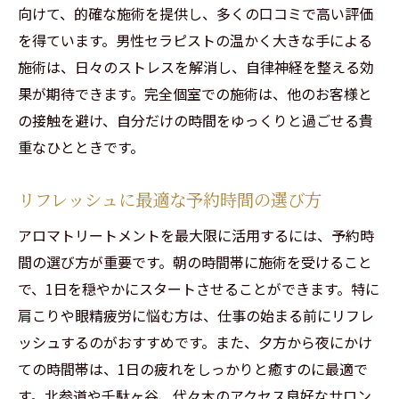
向けて、的確な施術を提供し、多くの口コミで高い評価
を得ています。男性セラピストの温かく大きな手による
施術は、日々のストレスを解消し、自律神経を整える効
果が期待できます。完全個室での施術は、他のお客様と
の接触を避け、自分だけの時間をゆっくりと過ごせる貴
重なひとときです。
リフレッシュに最適な予約時間の選び方
アロマトリートメントを最大限に活用するには、予約時
間の選び方が重要です。朝の時間帯に施術を受けること
で、1日を穏やかにスタートさせることができます。特に
肩こりや眼精疲労に悩む方は、仕事の始まる前にリフレ
ッシュするのがおすすめです。また、夕方から夜にかけ
ての時間帯は、1日の疲れをしっかりと癒すのに最適で
す。北参道や千駄ヶ谷、代々木のアクセス良好なサロン