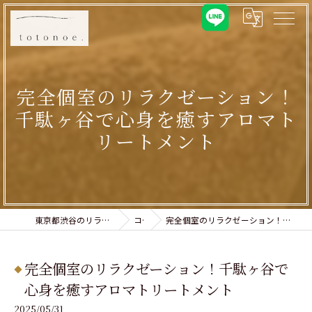
完全個室のリラクゼーション！
千駄ヶ谷で心身を癒すアロマト
リートメント
東京都渋谷のリラクゼーションならtotonoe.
コラム
完全個室のリラクゼーション！千駄ヶ谷で心身を癒すアロマトリートメント
完全個室のリラクゼーション！千駄ヶ谷で
心身を癒すアロマトリートメント
2025/05/31