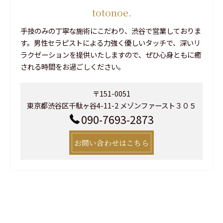
totonoe.
手技のみの丁寧な施術にこだわり、渋谷で営業しておりま
す。男性セラピストによる力強く優しいタッチで、深いリ
ラクゼーションを提供いたしますので、ぜひ心身ともに癒
される時間をお過ごしください。
〒151-0051
東京都渋谷区千駄ヶ谷4-11-2 メゾンファースト３０５
090-7693-2873
お問い合わせはこちら