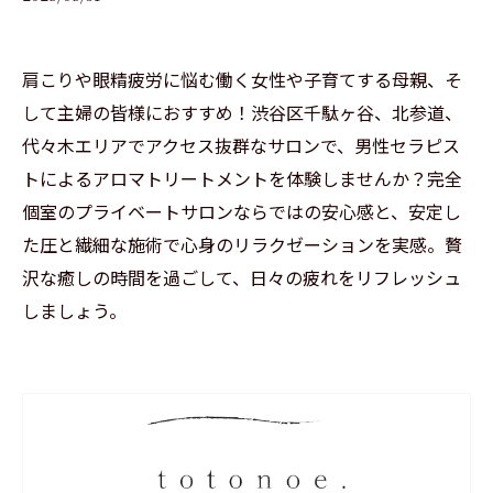
肩こりや眼精疲労に悩む働く女性や子育てする母親、そ
して主婦の皆様におすすめ！渋谷区千駄ヶ谷、北参道、
代々木エリアでアクセス抜群なサロンで、男性セラピス
トによるアロマトリートメントを体験しませんか？完全
個室のプライベートサロンならではの安心感と、安定し
た圧と繊細な施術で心身のリラクゼーションを実感。贅
沢な癒しの時間を過ごして、日々の疲れをリフレッシュ
しましょう。