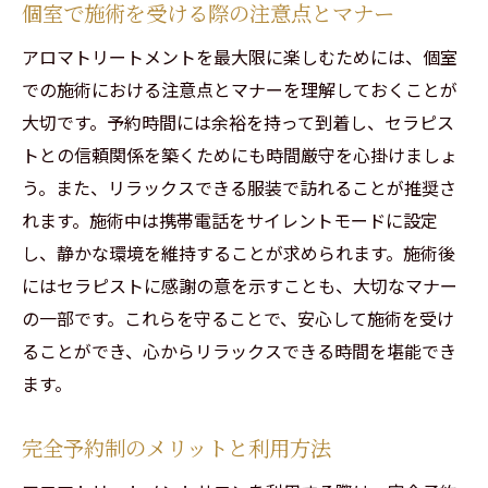
個室で施術を受ける際の注意点とマナー
アロマトリートメントを最大限に楽しむためには、個室
での施術における注意点とマナーを理解しておくことが
大切です。予約時間には余裕を持って到着し、セラピス
トとの信頼関係を築くためにも時間厳守を心掛けましょ
う。また、リラックスできる服装で訪れることが推奨さ
れます。施術中は携帯電話をサイレントモードに設定
し、静かな環境を維持することが求められます。施術後
にはセラピストに感謝の意を示すことも、大切なマナー
の一部です。これらを守ることで、安心して施術を受け
ることができ、心からリラックスできる時間を堪能でき
ます。
完全予約制のメリットと利用方法