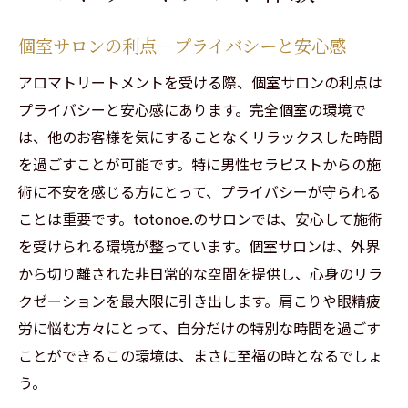
個室サロンの利点—プライバシーと安心感
アロマトリートメントを受ける際、個室サロンの利点は
プライバシーと安心感にあります。完全個室の環境で
は、他のお客様を気にすることなくリラックスした時間
を過ごすことが可能です。特に男性セラピストからの施
術に不安を感じる方にとって、プライバシーが守られる
ことは重要です。totonoe.のサロンでは、安心して施術
を受けられる環境が整っています。個室サロンは、外界
から切り離された非日常的な空間を提供し、心身のリラ
クゼーションを最大限に引き出します。肩こりや眼精疲
労に悩む方々にとって、自分だけの特別な時間を過ごす
ことができるこの環境は、まさに至福の時となるでしょ
う。