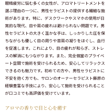
眼精疲労に悩む多くの女性が、アロマトリートメントを
選ぶ理由の一つに、男性セラピストの提供する繊細な施
術があります。特に、デスクワークやスマホの使用が日
常的な現代、目や肩の疲れは避けられない問題です。男
性セラピストの大きく温かな手は、しっかりした圧を保
ちながらも優しく目の周りや首肩の凝りをほぐし、血行
を促進します。これにより、目の疲れが和らぎ、ストレ
スの解消にもつながります。また、完全個室のプライベ
ート空間で施術を受けられるため、安心してリラックス
できるのも魅力です。初めての方や、男性セラピストに
不安を抱く方でも、サロンのオーナーセラピスト藤原の
経験豊富な手技により、安心して施術を受けられること
が口コミでも高評価を受けています。
アロマの香りで目と心を癒す