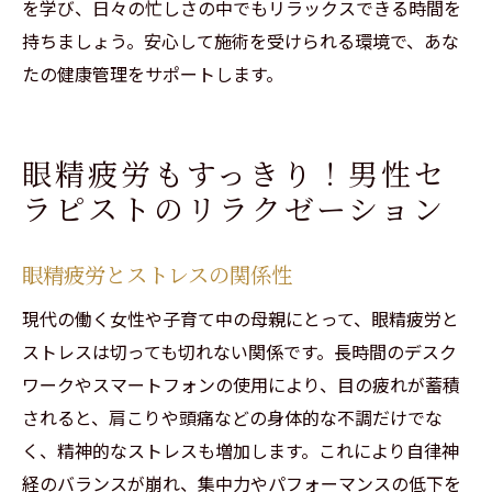
を学び、日々の忙しさの中でもリラックスできる時間を
持ちましょう。安心して施術を受けられる環境で、あな
たの健康管理をサポートします。
眼精疲労もすっきり！男性セ
ラピストのリラクゼーション
眼精疲労とストレスの関係性
現代の働く女性や子育て中の母親にとって、眼精疲労と
ストレスは切っても切れない関係です。長時間のデスク
ワークやスマートフォンの使用により、目の疲れが蓄積
されると、肩こりや頭痛などの身体的な不調だけでな
く、精神的なストレスも増加します。これにより自律神
経のバランスが崩れ、集中力やパフォーマンスの低下を