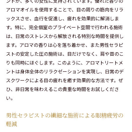
ントが、多くの女性に支持されています。優れた香りの
アロマオイルを使用することで、目の周りの筋肉をリラ
ックスさせ、血行を促進し、疲れを効果的に解消しま
す。特に、完全個室のプライベート空間で行われる施術
は、日常のストレスから解放される特別な時間を提供し
ます。アロマの香りは心を落ち着かせ、また男性セラピ
ストの安定した圧の施術は、目だけでなく、肩や首のこ
りも同時にほぐします。このように、アロマトリートメ
ントは身体全体のリラクゼーションを実現し、日常のデ
スクワークによる目の疲れを癒す効果的な方法です。ぜ
ひ、非日常を味わえるこの貴重な時間をお試しくださ
い。
男性セラピストの繊細な施術による眼精疲労の
軽減