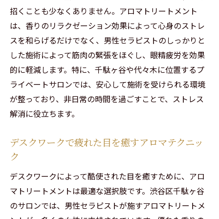
招くことも少なくありません。アロマトリートメント
は、香りのリラクゼーション効果によって心身のストレ
スを和らげるだけでなく、男性セラピストのしっかりと
した施術によって筋肉の緊張をほぐし、眼精疲労を効果
的に軽減します。特に、千駄ヶ谷や代々木に位置するプ
ライベートサロンでは、安心して施術を受けられる環境
が整っており、非日常の時間を過ごすことで、ストレス
解消に役立ちます。
デスクワークで疲れた目を癒すアロマテクニッ
ク
デスクワークによって酷使された目を癒すために、アロ
マトリートメントは最適な選択肢です。渋谷区千駄ヶ谷
のサロンでは、男性セラピストが施すアロマトリートメ