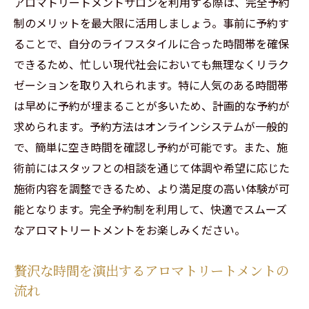
アロマトリートメントサロンを利用する際は、完全予約
制のメリットを最大限に活用しましょう。事前に予約す
ることで、自分のライフスタイルに合った時間帯を確保
できるため、忙しい現代社会においても無理なくリラク
ゼーションを取り入れられます。特に人気のある時間帯
は早めに予約が埋まることが多いため、計画的な予約が
求められます。予約方法はオンラインシステムが一般的
で、簡単に空き時間を確認し予約が可能です。また、施
術前にはスタッフとの相談を通じて体調や希望に応じた
施術内容を調整できるため、より満足度の高い体験が可
能となります。完全予約制を利用して、快適でスムーズ
なアロマトリートメントをお楽しみください。
贅沢な時間を演出するアロマトリートメントの
流れ