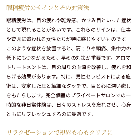
眼精疲労のサインとその対策法
眼精疲労は、目の疲れや乾燥感、かすみ目といった症状
として現れることが多いです。これらのサインは、仕事
や育児に追われる女性たちが特に感じやすいものです。
このような症状を放置すると、肩こりや頭痛、集中力の
低下にもつながるため、早めの対策が重要です。アロマ
トリートメントは、目の周りの血流を改善し、疲れを和
らげる効果があります。特に、男性セラピストによる施
術は、安定した圧と繊細なタッチで、目と心に深い癒し
をもたらします。完全個室のプライベートサロンでの一
時的な非日常体験は、日々のストレスを忘れさせ、心身
ともにリフレッシュするのに最適です。
リラクゼーションで視界も心もクリアに