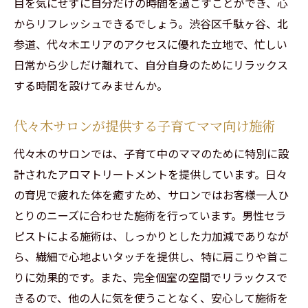
目を気にせずに自分だけの時間を過ごすことができ、心
からリフレッシュできるでしょう。渋谷区千駄ヶ谷、北
参道、代々木エリアのアクセスに優れた立地で、忙しい
日常から少しだけ離れて、自分自身のためにリラックス
する時間を設けてみませんか。
代々木サロンが提供する子育てママ向け施術
代々木のサロンでは、子育て中のママのために特別に設
計されたアロマトリートメントを提供しています。日々
の育児で疲れた体を癒すため、サロンではお客様一人ひ
とりのニーズに合わせた施術を行っています。男性セラ
ピストによる施術は、しっかりとした力加減でありなが
ら、繊細で心地よいタッチを提供し、特に肩こりや首こ
りに効果的です。また、完全個室の空間でリラックスで
きるので、他の人に気を使うことなく、安心して施術を