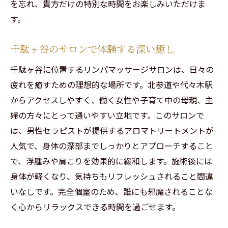
を忘れ、貴方だけの特別な時間をお楽しみいただけま
す。
千駄ヶ谷のサロンで体験する深い癒し
千駄ヶ谷に位置するリンパマッサージサロンは、日々の
疲れを癒すための理想的な場所です。北参道や代々木駅
からアクセスしやすく、働く女性や子育て中の母親、主
婦の方々にとって通いやすい立地です。このサロンで
は、男性セラピストが提供するアロマトリートメントが
人気で、身体の深部までしっかりとアプローチすること
で、浮腫みや肩こりを効果的に緩和します。施術後には
身体が軽くなり、気持ちもリフレッシュされること間違
いなしです。完全個室のため、誰にも邪魔されることな
く心からリラックスできる時間を過ごせます。