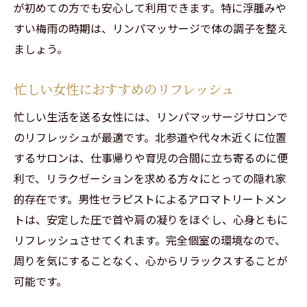
が初めての方でも安心して利用できます。特に浮腫みや
すい梅雨の時期は、リンパマッサージで体の調子を整え
ましょう。
忙しい女性におすすめのリフレッシュ
忙しい生活を送る女性には、リンパマッサージサロンで
のリフレッシュが最適です。北参道や代々木近くに位置
するサロンは、仕事帰りや育児の合間に立ち寄るのに便
利で、リラクゼーションを求める方々にとっての隠れ家
的存在です。男性セラピストによるアロマトリートメン
トは、安定した圧で首や肩の凝りをほぐし、心身ともに
リフレッシュさせてくれます。完全個室の環境なので、
周りを気にすることなく、心からリラックスすることが
可能です。