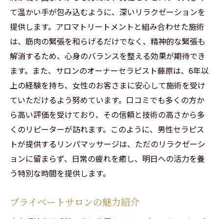
て温かい手が包み込むように、深いリラクゼーションを
提供します。アロマトリートメントと組み合わせた施術
は、筋肉の緊張を和らげるだけでなく、精神的な緊張も
解消するため、心身のバランスを整える効果が期待でき
ます。また、サロンのオーナーセラピスト藤原は、6年以
上の経験を持ち、女性のお客さまに安心して施術を受け
ていただけるよう努めています。口コミでも多くの方か
ら高い評価を受けており、その信頼と技術の高さから多
くのリピーターが訪れます。このように、男性セラピス
トが提供するリンパマッサージは、ただのリラクゼーシ
ョンに留まらず、日常の疲れを癒し、明日への活力を養
う特別な時間を提供します。
プライベートサロンの魅力紹介