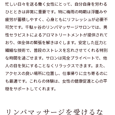
忙しい日々を送る働く女性にとって、自分自身を労わる
ひとときは非常に重要です。特に梅雨の時期は浮腫みや
疲労が蓄積しやすく、心身ともにリフレッシュが必要不
可欠です。千駄ヶ谷のリンパマッサージサロンでは、男
性セラピストによるアロマトリートメントが提供されて
おり、体全体の緊張を解きほぐします。安定した圧力と
繊細な技術で、普段のストレスを忘れさせてくれる特別
な時間を過ごせます。サロンは完全プライベートで、他
人の目を気にすることなくリラックスできます。また、
アクセスの良い場所に位置し、仕事帰りに立ち寄るのに
も最適です。これらの体験は、女性の健康促進と心の平
穏をサポートしてくれます。
リンパマッサージを受けるな