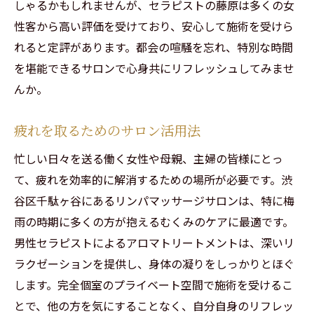
しゃるかもしれませんが、セラピストの藤原は多くの女
性客から高い評価を受けており、安心して施術を受けら
れると定評があります。都会の喧騒を忘れ、特別な時間
を堪能できるサロンで心身共にリフレッシュしてみませ
んか。
疲れを取るためのサロン活用法
忙しい日々を送る働く女性や母親、主婦の皆様にとっ
て、疲れを効率的に解消するための場所が必要です。渋
谷区千駄ヶ谷にあるリンパマッサージサロンは、特に梅
雨の時期に多くの方が抱えるむくみのケアに最適です。
男性セラピストによるアロマトリートメントは、深いリ
ラクゼーションを提供し、身体の凝りをしっかりとほぐ
します。完全個室のプライベート空間で施術を受けるこ
とで、他の方を気にすることなく、自分自身のリフレッ