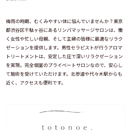
梅雨の時期、むくみやすい体に悩んでいませんか？東京
都渋谷区千駄ヶ谷にあるリンパマッサージサロンは、働
く女性や忙しい母親、そして主婦の皆様に最適なリラク
ゼーションを提供します。男性セラピストが行うアロマ
トリートメントは、安定した圧で深いリラクゼーション
を実現。完全個室のプライベートサロンなので、安心し
て施術を受けていただけます。北参道や代々木駅からも
近く、アクセスも便利です。