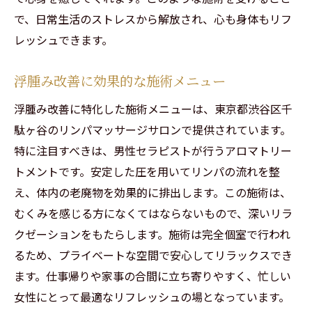
で、日常生活のストレスから解放され、心も身体もリフ
レッシュできます。
浮腫み改善に効果的な施術メニュー
浮腫み改善に特化した施術メニューは、東京都渋谷区千
駄ヶ谷のリンパマッサージサロンで提供されています。
特に注目すべきは、男性セラピストが行うアロマトリー
トメントです。安定した圧を用いてリンパの流れを整
え、体内の老廃物を効果的に排出します。この施術は、
むくみを感じる方になくてはならないもので、深いリラ
クゼーションをもたらします。施術は完全個室で行われ
るため、プライベートな空間で安心してリラックスでき
ます。仕事帰りや家事の合間に立ち寄りやすく、忙しい
女性にとって最適なリフレッシュの場となっています。