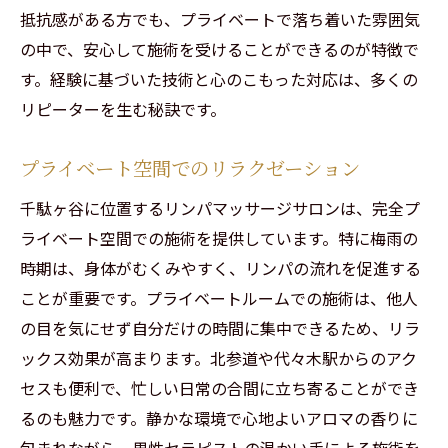
抵抗感がある方でも、プライベートで落ち着いた雰囲気
の中で、安心して施術を受けることができるのが特徴で
す。経験に基づいた技術と心のこもった対応は、多くの
リピーターを生む秘訣です。
プライベート空間でのリラクゼーション
千駄ヶ谷に位置するリンパマッサージサロンは、完全プ
ライベート空間での施術を提供しています。特に梅雨の
時期は、身体がむくみやすく、リンパの流れを促進する
ことが重要です。プライベートルームでの施術は、他人
の目を気にせず自分だけの時間に集中できるため、リラ
ックス効果が高まります。北参道や代々木駅からのアク
セスも便利で、忙しい日常の合間に立ち寄ることができ
るのも魅力です。静かな環境で心地よいアロマの香りに
包まれながら、男性セラピストの温かい手による施術を