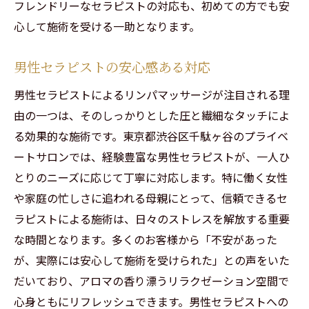
フレンドリーなセラピストの対応も、初めての方でも安
心して施術を受ける一助となります。
男性セラピストの安心感ある対応
男性セラピストによるリンパマッサージが注目される理
由の一つは、そのしっかりとした圧と繊細なタッチによ
る効果的な施術です。東京都渋谷区千駄ヶ谷のプライベ
ートサロンでは、経験豊富な男性セラピストが、一人ひ
とりのニーズに応じて丁寧に対応します。特に働く女性
や家庭の忙しさに追われる母親にとって、信頼できるセ
ラピストによる施術は、日々のストレスを解放する重要
な時間となります。多くのお客様から「不安があった
が、実際には安心して施術を受けられた」との声をいた
だいており、アロマの香り漂うリラクゼーション空間で
心身ともにリフレッシュできます。男性セラピストへの