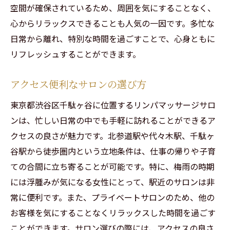
空間が確保されているため、周囲を気にすることなく、
心からリラックスできることも人気の一因です。多忙な
日常から離れ、特別な時間を過ごすことで、心身ともに
リフレッシュすることができます。
アクセス便利なサロンの選び方
東京都渋谷区千駄ヶ谷に位置するリンパマッサージサロ
ンは、忙しい日常の中でも手軽に訪れることができるア
クセスの良さが魅力です。北参道駅や代々木駅、千駄ヶ
谷駅から徒歩圏内という立地条件は、仕事の帰りや子育
ての合間に立ち寄ることが可能です。特に、梅雨の時期
には浮腫みが気になる女性にとって、駅近のサロンは非
常に便利です。また、プライベートサロンのため、他の
お客様を気にすることなくリラックスした時間を過ごす
ことができます。サロン選びの際には、アクセスの良さ