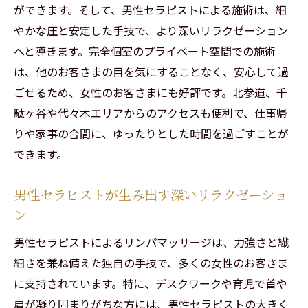
ができます。そして、男性セラピストによる施術は、細
やかな圧と安定した手技で、より深いリラクゼーション
へと導きます。完全個室のプライベート空間での施術
は、他のお客さまの目を気にすることなく、安心して過
ごせるため、女性のお客さまにも好評です。北参道、千
駄ヶ谷や代々木エリアからのアクセスも便利で、仕事帰
りや家事の合間に、ゆったりとした時間を過ごすことが
できます。
男性セラピストが生み出す深いリラクゼーショ
ン
男性セラピストによるリンパマッサージは、力強さと繊
細さを兼ね備えた独自の手技で、多くの女性のお客さま
に支持されています。特に、デスクワークや育児で首や
肩が凝り固まりがちな方には、男性セラピストの大きく