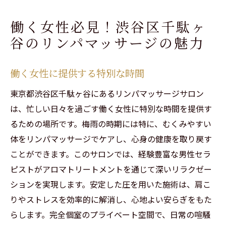
働く女性必見！渋谷区千駄ヶ
谷のリンパマッサージの魅力
働く女性に提供する特別な時間
東京都渋谷区千駄ヶ谷にあるリンパマッサージサロン
は、忙しい日々を過ごす働く女性に特別な時間を提供す
るための場所です。梅雨の時期には特に、むくみやすい
体をリンパマッサージでケアし、心身の健康を取り戻す
ことができます。このサロンでは、経験豊富な男性セラ
ピストがアロマトリートメントを通じて深いリラクゼー
ションを実現します。安定した圧を用いた施術は、肩こ
りやストレスを効率的に解消し、心地よい安らぎをもた
らします。完全個室のプライベート空間で、日常の喧騒