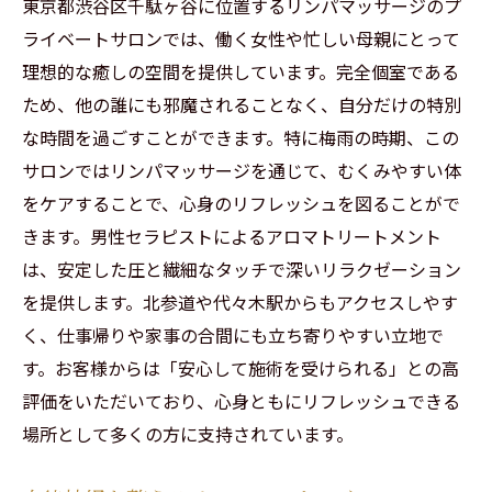
東京都渋谷区千駄ヶ谷に位置するリンパマッサージのプ
ライベートサロンでは、働く女性や忙しい母親にとって
理想的な癒しの空間を提供しています。完全個室である
ため、他の誰にも邪魔されることなく、自分だけの特別
な時間を過ごすことができます。特に梅雨の時期、この
サロンではリンパマッサージを通じて、むくみやすい体
をケアすることで、心身のリフレッシュを図ることがで
きます。男性セラピストによるアロマトリートメント
は、安定した圧と繊細なタッチで深いリラクゼーション
を提供します。北参道や代々木駅からもアクセスしやす
く、仕事帰りや家事の合間にも立ち寄りやすい立地で
す。お客様からは「安心して施術を受けられる」との高
評価をいただいており、心身ともにリフレッシュできる
場所として多くの方に支持されています。