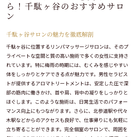
ら！千駄ヶ谷のおすすめサロ
ン
千駄ヶ谷サロンの魅力を徹底解剖
千駄ヶ谷に位置するリンパマッサージサロンは、そのプ
ライベートな空間と質の高い施術で多くの女性に支持さ
れています。特に梅雨の時期には、むくみを感じやすい
体をしっかりとケアできる点が魅力です。男性セラピス
トが提供するアロマトリートメントは、安定した圧で深
部の筋肉に働きかけ、首や肩、背中の凝りをしっかりと
ほぐします。このような施術は、日常生活でのパフォー
マンス向上にもつながります。さらに、北参道駅や代々
木駅などからのアクセスも良好で、仕事帰りにも気軽に
立ち寄ることができます。完全個室のサロンで、周囲を