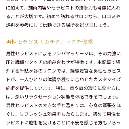
に加えて、施術内容やセラピストの技術力も考慮に入れ
ることが大切です。初めて訪れるサロンなら、口コミや
評判を参考にして信頼できる場所を選びましょう。
男性セラピストのテクニックを体感
男性セラピストによるリンパマッサージは、その力強い
圧と繊細なタッチの組み合わせが特徴です。本記事で紹
介する千駄ヶ谷のサロンでは、経験豊富な男性セラピス
トが、一人ひとりの体調や凝りに合わせたカスタマイズ
施術を提供しています。特に、首や肩の凝りに悩む方に
は、深いリラクゼーション状態を体感できるでしょう。
男性セラピストの大きな手と温もりは、心身の緊張をほ
ぐし、リフレッシュ効果をもたらします。初めて男性セ
ラピストに施術を受けることに不安を感じる方もいらっ