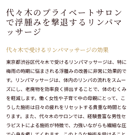
代々木のプライベートサロン
で浮腫みを撃退するリンパマ
ッサージ
代々木で受けるリンパマッサージの効果
東京都渋谷区代々木で受けるリンパマッサージは、特に
梅雨の時期に悩まされる浮腫みの改善に非常に効果的で
す。リンパマッサージは、体内のリンパの流れをスムー
ズにし、老廃物を効率良く排出することで、体のむくみ
を軽減します。働く女性や子育て中の母親にとって、こ
うした施術は日々の疲れをリセットする貴重な時間とな
ります。また、代々木のサロンでは、経験豊富な男性セ
ラピストによる施術が特徴で、力強いながらも繊細な圧
で心身を癒してくれます。このような施術を受けること