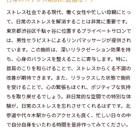
ストレス社会である現代、働く女性や忙しい母親にとっ
て、日常のストレスを解消することは非常に重要です。
東京都渋谷区千駄ヶ谷に位置するプライベートサロンで
は、男性セラピストによるリンパマッサージが提供され
ています。この施術は、深いリラクゼーション効果を持
ち、心身のバランスを整えることに寄与します。特に、
首肩のこりを和らげることで、ストレスからくる不調の
改善が期待できます。また、リラックスした状態で施術
を受けることで、心の緊張もほぐれ、ポジティブな気持
ちを取り戻せるでしょう。非日常的な空間での特別な体
験が、日常のストレスを忘れさせてくれるはずです。北
参道や代々木駅からのアクセスも良く、忙しい日々の中
で自分自身をいたわる時間を是非作ってみてください。