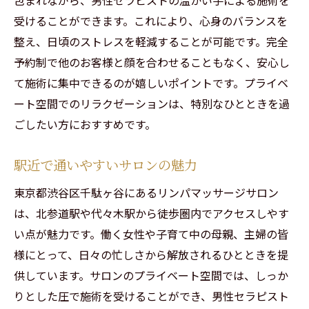
受けることができます。これにより、心身のバランスを
整え、日頃のストレスを軽減することが可能です。完全
予約制で他のお客様と顔を合わせることもなく、安心し
て施術に集中できるのが嬉しいポイントです。プライベ
ート空間でのリラクゼーションは、特別なひとときを過
ごしたい方におすすめです。
駅近で通いやすいサロンの魅力
東京都渋谷区千駄ヶ谷にあるリンパマッサージサロン
は、北参道駅や代々木駅から徒歩圏内でアクセスしやす
い点が魅力です。働く女性や子育て中の母親、主婦の皆
様にとって、日々の忙しさから解放されるひとときを提
供しています。サロンのプライベート空間では、しっか
りとした圧で施術を受けることができ、男性セラピスト