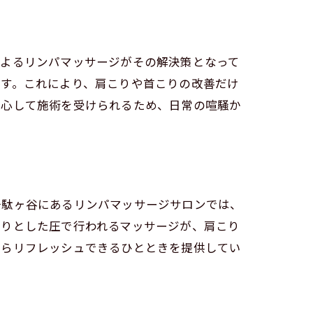
によるリンパマッサージがその解決策となって
ます。これにより、肩こりや首こりの改善だけ
安心して施術を受けられるため、日常の喧騒か
千駄ヶ谷にあるリンパマッサージサロンでは、
かりとした圧で行われるマッサージが、肩こり
からリフレッシュできるひとときを提供してい