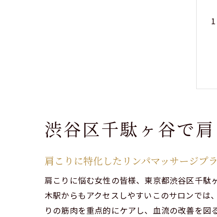
渋谷区千駄ヶ谷で肩
肩こりに特化したリンパマッサージプ
肩こりに悩む女性の皆様、東京都渋谷区千駄
木駅からもアクセスしやすいこのサロンでは
りの筋肉を重点的にケアし、血流の改善を図