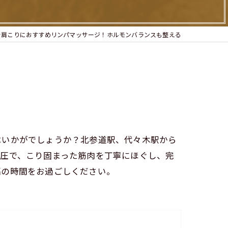
で肩こりにおすすめリンパマッサージ！ホルモンバランスも整える
はいかがでしょうか？北参道駅、代々木駅から
た圧で、こり固まった筋肉を丁寧にほぐし、完
福の時間をお過ごしください。