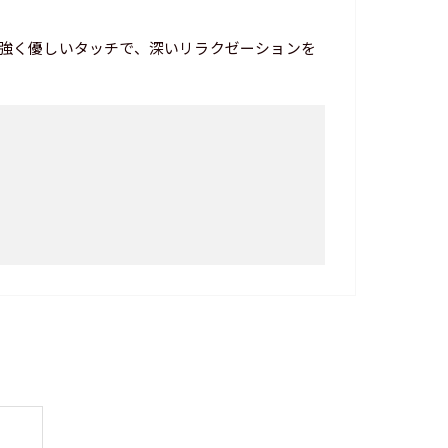
強く優しいタッチで、深いリラクゼーションを