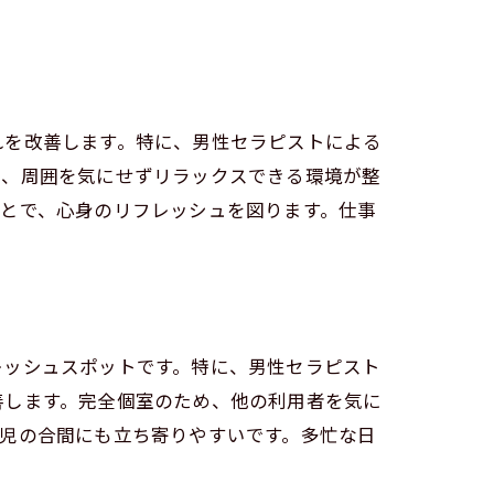
れを改善します。特に、男性セラピストによる
で、周囲を気にせずリラックスできる環境が整
とで、心身のリフレッシュを図ります。仕事
レッシュスポットです。特に、男性セラピスト
善します。完全個室のため、他の利用者を気に
児の合間にも立ち寄りやすいです。多忙な日