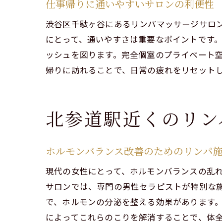
仕事帰りに通いやすいサロンの利便性
渋谷区千駄ヶ谷にあるリンパマッサージサロ
にとって、通いやすさは重要なポイントです
ッシュを図ります。完全個室のプライベート
帰りに訪れることで、日常の疲れをリセット
北参道駅近くのリン
ホルモンバランス改善のためのリンパ
現代の女性にとって、ホルモンバランスの乱
サロンでは、専門の男性セラピストが特別な
で、ホルモンの分泌を整える効果があります
によってこれらのこりを解消することで、体