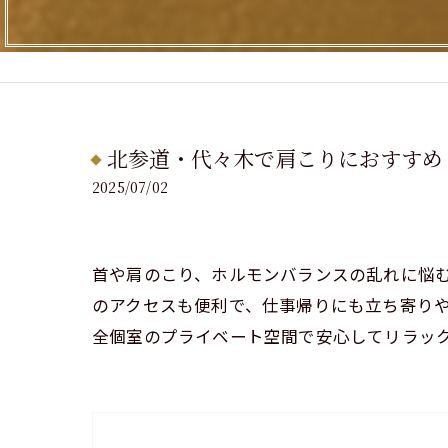
北参道・代々木で肩こりにおすすめ
2025/07/02
首や肩のこり、ホルモンバランスの乱れに悩
のアクセスも便利で、仕事帰りにも立ち寄り
全個室のプライベート空間で安心してリラッ