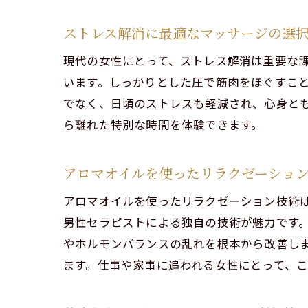
ストレス解消に最適なマッサージの選
現代の女性にとって、ストレス解消は重要な
います。しっかりとした圧で筋肉をほぐすこ
でなく、日頃のストレスも軽減され、心身と
ら離れた特別な時間を体験できます。
アロマオイルを使ったリラクゼーショ
アロマオイルを使ったリラクゼーション技術
男性セラピストによる独自の技術が魅力です
やホルモンバランスの乱れを根本から改善し
ます。仕事や家事に追われる女性にとって、