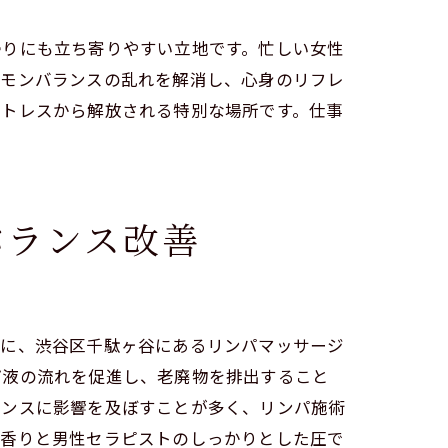
帰りにも立ち寄りやすい立地です。忙しい女性
ルモンバランスの乱れを解消し、心身のリフレ
ストレスから解放される特別な場所です。仕事
バランス改善
めに、渋谷区千駄ヶ谷にあるリンパマッサージ
パ液の流れを促進し、老廃物を排出すること
ランスに影響を及ぼすことが多く、リンパ施術
の香りと男性セラピストのしっかりとした圧で