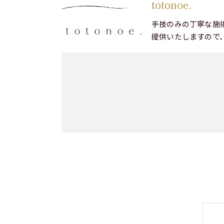
totonoe.
手技のみの丁寧な施
提供いたしますので