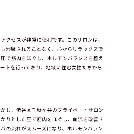
、アクセスが非常に便利です。このサロンは、
にも邪魔されることなく、心からリラックスで
た圧で筋肉をほぐし、ホルモンバランスを整え
ポートを行っており、地域に住む女性たちから
しかし、渋谷区千駄ヶ谷のプライベートサロン
っかりとした圧で筋肉をほぐし、血流を改善す
ンパの流れがスムーズになり、ホルモンバラン