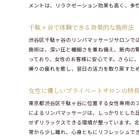
メントは、リラクゼーション効果も高く、多
千駄ヶ谷で体験できる効果的な施術法
渋谷区千駄ヶ谷のリンパマッサージサロンで
施術は、深い圧と繊細さを兼ね備え、筋肉の
っており、女性のお客様に安心です。さらに
帰りの疲れを癒し、翌日の活力を取り戻すた
女性に優しいプライベートサロンの特
東京都渋谷区千駄ヶ谷に位置する女性専用の
によるリンパマッサージは、しっかりとした
せずリラックスできる環境が整っています。
常から少し離れ、心身ともにリフレッシュで