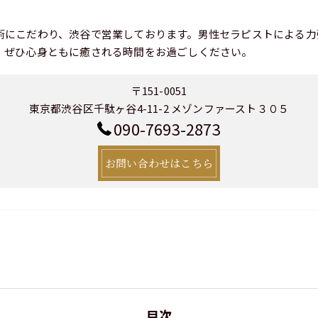
術にこだわり、渋谷で営業しております。男性セラピストによる力
、ぜひ心身ともに癒される時間をお過ごしください。
〒151-0051
東京都渋谷区千駄ヶ谷4-11-2 メゾンファースト３０５
090-7693-2873
お問い合わせはこちら
目次