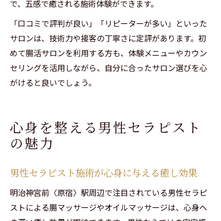
で、五感で癒される施術体験ができます。
「口コミで評判が良い」「リピーターが多い」といった
サロンは、技術力や接客の丁寧さに定評があります。初
めて腸活サロンを利用する方も、体験メニューやカウン
セリングを活用しながら、自分に合ったサロン選びを心
がけると良いでしょう。
心身を整える男性セラピスト
の魅力
男性セラピスト施術が心身に与える癒し効果
明治神宮前〈原宿〉駅周辺で注目されている男性セラピ
ストによる腸マッサージやオイルマッサージは、心身へ