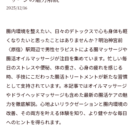
2025/12/16
腸内環境を整えたい、日々のデトックスで心も身体も軽
くなりたいと思ったことはありませんか？明治神宮前
〈原宿〉駅周辺で男性セラピストによる腸マッサージや
腸活オイルマッサージが注目を集めています。忙しい毎
日のストレスや便秘、体の重さ、心身の疲れを感じる
時、手技にこだわった腸活トリートメントが新たな習慣
として支持されています。本記事ではオイルマッサージ
やドライヘッドマッサージも含めた最新の腸活ケアの魅
力を徹底解説。心地よいリラクゼーションと腸内環境の
改善、その両方を叶える体験を知り、より健やかな毎日
へのヒントを得られます。