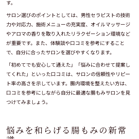
す。
サロン選びのポイントとしては、男性セラピストの技術
力や対応力、施術メニューの充実度、オイルマッサージ
やアロマの香りを取り入れたリラクゼーション環境など
が重要です。また、体験談や口コミを参考にすること
で、自分に合ったサロンを選びやすくなります。
「初めてでも安心して通えた」「悩みに合わせて提案し
てくれた」といった口コミは、サロンの信頼性やリピー
ト率の高さを示しています。腸内環境を整えたい方は、
口コミを参考にしながら自分に最適な腸もみサロンを見
つけてみましょう。
悩みを和らげる腸もみの新常