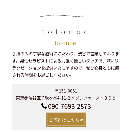
totonoe.
手技のみの丁寧な施術にこだわり、渋谷で営業しておりま
す。男性セラピストによる力強く優しいタッチで、深いリ
ラクゼーションを提供いたしますので、ぜひ心身ともに癒
される時間をお過ごしください。
〒151-0051
東京都渋谷区千駄ヶ谷4-11-2 メゾンファースト３０５
090-7693-2873
ご予約はこちら