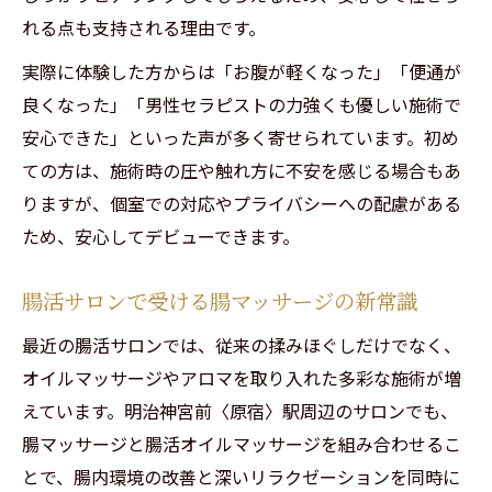
れる点も支持される理由です。
実際に体験した方からは「お腹が軽くなった」「便通が
良くなった」「男性セラピストの力強くも優しい施術で
安心できた」といった声が多く寄せられています。初め
ての方は、施術時の圧や触れ方に不安を感じる場合もあ
りますが、個室での対応やプライバシーへの配慮がある
ため、安心してデビューできます。
腸活サロンで受ける腸マッサージの新常識
最近の腸活サロンでは、従来の揉みほぐしだけでなく、
オイルマッサージやアロマを取り入れた多彩な施術が増
えています。明治神宮前〈原宿〉駅周辺のサロンでも、
腸マッサージと腸活オイルマッサージを組み合わせるこ
とで、腸内環境の改善と深いリラクゼーションを同時に