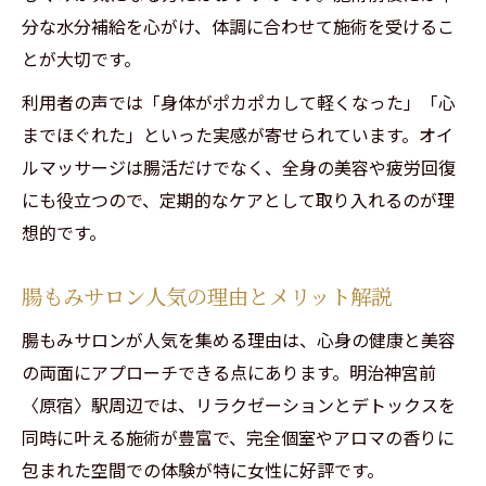
分な水分補給を心がけ、体調に合わせて施術を受けるこ
とが大切です。
利用者の声では「身体がポカポカして軽くなった」「心
までほぐれた」といった実感が寄せられています。オイ
ルマッサージは腸活だけでなく、全身の美容や疲労回復
にも役立つので、定期的なケアとして取り入れるのが理
想的です。
腸もみサロン人気の理由とメリット解説
腸もみサロンが人気を集める理由は、心身の健康と美容
の両面にアプローチできる点にあります。明治神宮前
〈原宿〉駅周辺では、リラクゼーションとデトックスを
同時に叶える施術が豊富で、完全個室やアロマの香りに
包まれた空間での体験が特に女性に好評です。