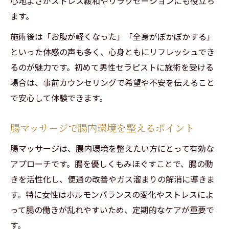
心地よさがストレス緩和やリラクゼーションにも役立ち
ます。
施術後は「お腹が軽くなった」「全身がぽかぽかする」
といった体感の声も多く、心身ともにリフレッシュでき
るのが魅力です。初めて男性セラピストに施術を受ける
場合は、事前カウンセリングで希望や不安を伝えること
で安心して体験できます。
腸マッサージで腸内環境を整えるポイント
腸マッサージは、腸内環境を整えたい方にとって有効な
アプローチです。腸を優しくもみほぐすことで、腸の動
きを活性化し、便通の改善やガス溜まりの解消に導きま
す。特に女性はホルモンバランスの変化やストレスによ
って腸の働きが乱れやすいため、定期的なケアが重要で
す。