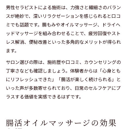
男性セラピストによる施術は、力強さと繊細さのバラン
スが絶妙で、深いリラクゼーションを感じられると口コ
ミでも話題です。腸もみやオイルマッサージ、ドライヘ
ッドマッサージを組み合わせることで、疲労回復やスト
レス解消、便秘改善といった多角的なメリットが得られ
ます。
サロン選びの際は、施術歴や口コミ、カウンセリングの
丁寧さなども確認しましょう。体験者からは「心身とも
にリフレッシュできた」「腸活が楽しく続けられる」と
いった声が多数寄せられており、日常のセルフケアにプ
ラスする価値を実感できるはずです。
腸活オイルマッサージの効果