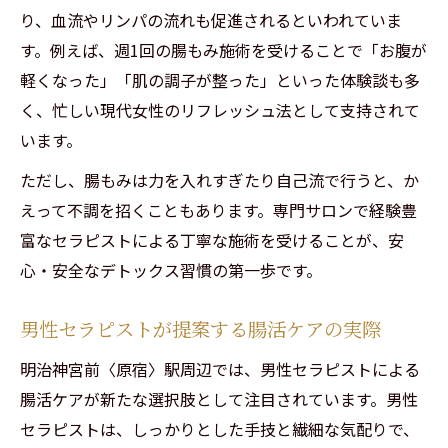
り、血流やリンパの流れも促進されるといわれていま
す。例えば、週1回の腸もみ施術を受けることで「お腹が
軽くなった」「肌の調子が整った」といった体験談も多
く、忙しい現代女性のリフレッシュ法として支持されて
います。
ただし、腸もみは力を入れすぎたり自己流で行うと、か
えって不調を招くこともあります。専門サロンで経験豊
富なセラピストによる丁寧な施術を受けることが、安
心・安全なデトックス習慣の第一歩です。
男性セラピストが提案する腸活ケアの実際
明治神宮前〈原宿〉駅周辺では、男性セラピストによる
腸活ケアが新たな選択肢として注目されています。男性
セラピストは、しっかりとした手技と繊細な気配りで、