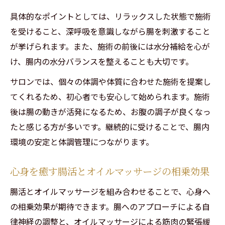
具体的なポイントとしては、リラックスした状態で施術
を受けること、深呼吸を意識しながら腸を刺激すること
が挙げられます。また、施術の前後には水分補給を心が
け、腸内の水分バランスを整えることも大切です。
サロンでは、個々の体調や体質に合わせた施術を提案し
てくれるため、初心者でも安心して始められます。施術
後は腸の動きが活発になるため、お腹の調子が良くなっ
たと感じる方が多いです。継続的に受けることで、腸内
環境の安定と体調管理につながります。
心身を癒す腸活とオイルマッサージの相乗効果
腸活とオイルマッサージを組み合わせることで、心身へ
の相乗効果が期待できます。腸へのアプローチによる自
律神経の調整と、オイルマッサージによる筋肉の緊張緩