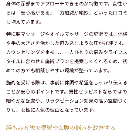
身体の深部までアプローチできるのが特徴です。女性か
らは「安心感がある」「力加減が絶妙」といった口コミ
も増えています。
特に腸マッサージやオイルマッサージの施術では、体格
や手の大きさを活かした包み込むような圧が好評です。
カウンセリングを重視し、一人ひとりの悩みやライフス
タイルに合わせた施術プランを提案してくれるため、初
めての方でも相談しやすい環境が整っています。
施術を受ける際は、事前に体調や希望をしっかり伝える
ことが安心のポイントです。男性セラピストならではの
細やかな配慮や、リラクゼーション効果の高い空間づく
りも、女性に人気の理由となっています。
腸もみ方法で便秘やお腹の悩みを改善する