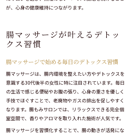
が、心身の健康維持につながります。
腸マッサージが叶えるデトッ
クス習慣
腸マッサージで始める毎日のデトックス習慣
腸マッサージは、腸内環境を整えたい方やデトックスを
意識する30代後半の女性に特に注目されています。毎日
の生活で感じる便秘やお腹の張り、心身の重さを優しく
手技でほぐすことで、老廃物やガスの排出を促しやすく
なります。腸もみサロンでは、リラックスできる完全個
室空間で、香りやアロマを取り入れた施術が人気です。
腸マッサージを習慣化することで、腸の動きが活発にな