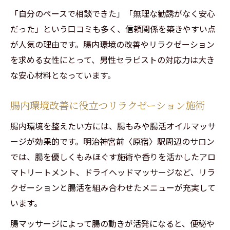
「自分のペースで相談できた」「無理な勧誘がなく安心
だった」という口コミも多く、信頼関係を築きやすい点
が人気の理由です。腸内環境の改善やリラクゼーション
を求める女性にとって、男性セラピストの対応力は大き
な安心材料となっています。
腸内環境改善に役立つリラクゼーション施術
腸内環境を整えたい方には、腸もみや腸活オイルマッサ
ージが効果的です。明治神宮前〈原宿〉駅周辺のサロン
では、腸を優しくもみほぐす施術や香りを活かしたアロ
マトリートメント、ドライヘッドマッサージなど、リラ
クゼーションと腸活を組み合わせたメニューが充実して
います。
腸マッサージによって腸の動きが活発になると、便秘や