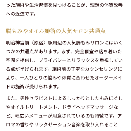
った施術や生活習慣を見つけることが、理想の体質改善
への近道です。
腸もみやオイル施術の人気サロン共通点
明治神宮前〈原宿〉駅周辺の人気腸もみサロンにはいく
つかの共通点があります。まず、完全個室や落ち着いた
空間を提供し、プライバシーとリラックスを重視してい
る点が挙げられます。施術前の丁寧なカウンセリングに
より、一人ひとりの悩みや体質に合わせたオーダーメイ
ドの施術が受けられます。
また、男性セラピストによるしっかりとしたもみほぐし
やオイルトリートメント、ドライヘッドマッサージな
ど、幅広いメニューが用意されているのも特徴です。ア
ロマの香りやリラクゼーション音楽を取り入れること