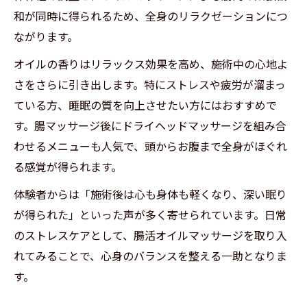
和が同時に得られるため、全身のリラクゼーションにつ
ながります。
オイルの香りはリラックス効果を高め、施術中の心地よ
さをさらに引き出します。特にストレスや疲労が溜まっ
ている方、睡眠の質を向上させたい方にはおすすめで
す。腸マッサージ後にドライヘッドマッサージを組み合
わせるメニューも人気で、頭からお腹まで全身がほぐれ
る感覚が得られます。
体験者からは「施術後は心も身体も軽くなり、深い眠り
が得られた」といった声が多く寄せられています。日常
のストレスケアとして、腸活オイルマッサージを取り入
れてみることで、心身のバランスを整える一助となりま
す。