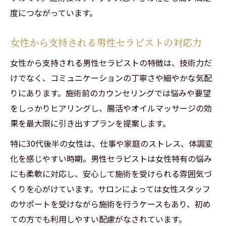
度につながっています。
女性から支持される男性セラピストの対応力
女性から支持される男性セラピストの特徴は、技術力だ
けでなく、コミュニケーションの丁寧さや細やかな気配
りにあります。施術前のカウンセリングでは悩みや要望
をしっかりヒアリングし、腸活やオイルマッサージの効
果を最大限に引き出すプランを提案します。
特に30代後半の女性は、仕事や家庭のストレス、体調変
化を感じやすい時期。男性セラピストは女性特有の悩み
にも柔軟に対応し、安心して施術を受けられる雰囲気づ
くりを心がけています。サロンによっては女性スタッフ
のサポートを受けながら施術を行うケースもあり、初め
ての方でも利用しやすい配慮がなされています。