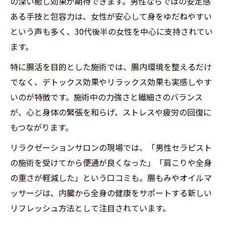
の深い癒し効果が期待できます。男性ならではの安定感
ある手技と包容力は、女性が安心して身をゆだねやすい
という声も多く、30代後半の女性を中心に支持されてい
ます。
特に腸活を目的とした施術では、腸内環境を整えるだけ
でなく、デトックス効果やリラックス効果も実感しやす
いのが特徴です。施術中の力強さと繊細さのバランス
が、心と身体の緊張を和らげ、ストレスや疲労の回復に
もつながります。
リラクゼーションサロンの現場では、「男性セラピスト
の施術を受けてから便通が良くなった」「肩こりや全身
の重さが軽減した」という口コミも。腸もみやオイルマ
ッサージは、内臓から全身の健康をサポートする新しい
リフレッシュ方法として注目されています。