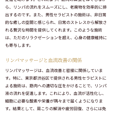
ら、リンパの流れをスムーズにし、老廃物を効率的に排
出するのです。また、男性セラピストの施術は、非日常
的な癒しの空間と感じられ、日常のストレスから解放さ
れる贅沢な時間を提供してくれます。このような施術
は、ただのリラクゼーションを超え、心身の健康維持に
も寄与します。
リンパマッサージと血流改善の関係
リンパマッサージは、血流改善と密接に関係していま
す。特に、東京都渋谷区で提供される男性セラピストに
よる施術は、筋肉への適切な圧をかけることで、リンパ
液の流れを促進します。これにより、血流が活性化し、
細胞に必要な酸素や栄養が隅々まで届くようになりま
す。結果として、肩こりの解消や疲労回復、さらには免