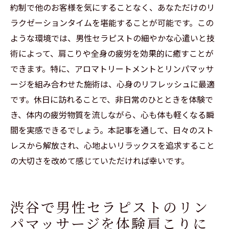
約制で他のお客様を気にすることなく、あなただけのリ
ラクゼーションタイムを堪能することが可能です。この
ような環境では、男性セラピストの細やかな心遣いと技
術によって、肩こりや全身の疲労を効果的に癒すことが
できます。特に、アロマトリートメントとリンパマッサ
ージを組み合わせた施術は、心身のリフレッシュに最適
です。休日に訪れることで、非日常のひとときを体験で
き、体内の疲労物質を流しながら、心も体も軽くなる瞬
間を実感できるでしょう。本記事を通して、日々のスト
レスから解放され、心地よいリラックスを追求すること
の大切さを改めて感じていただければ幸いです。
渋谷で男性セラピストのリン
パマッサージを体験肩こりに