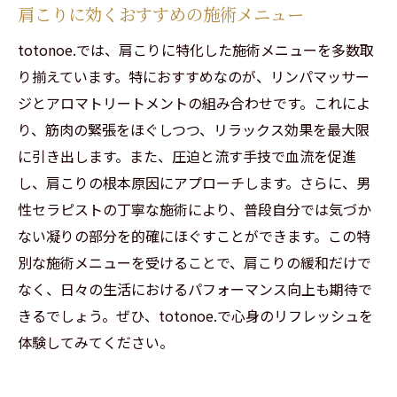
肩こりに効くおすすめの施術メニュー
totonoe.では、肩こりに特化した施術メニューを多数取
り揃えています。特におすすめなのが、リンパマッサー
ジとアロマトリートメントの組み合わせです。これによ
り、筋肉の緊張をほぐしつつ、リラックス効果を最大限
に引き出します。また、圧迫と流す手技で血流を促進
し、肩こりの根本原因にアプローチします。さらに、男
性セラピストの丁寧な施術により、普段自分では気づか
ない凝りの部分を的確にほぐすことができます。この特
別な施術メニューを受けることで、肩こりの緩和だけで
なく、日々の生活におけるパフォーマンス向上も期待で
きるでしょう。ぜひ、totonoe.で心身のリフレッシュを
体験してみてください。