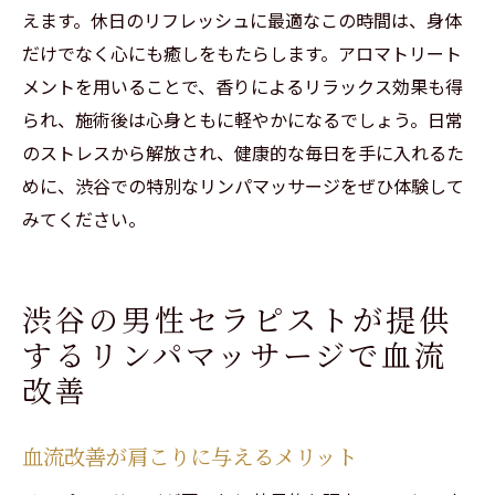
えます。休日のリフレッシュに最適なこの時間は、身体
だけでなく心にも癒しをもたらします。アロマトリート
メントを用いることで、香りによるリラックス効果も得
られ、施術後は心身ともに軽やかになるでしょう。日常
のストレスから解放され、健康的な毎日を手に入れるた
めに、渋谷での特別なリンパマッサージをぜひ体験して
みてください。
渋谷の男性セラピストが提供
するリンパマッサージで血流
改善
血流改善が肩こりに与えるメリット