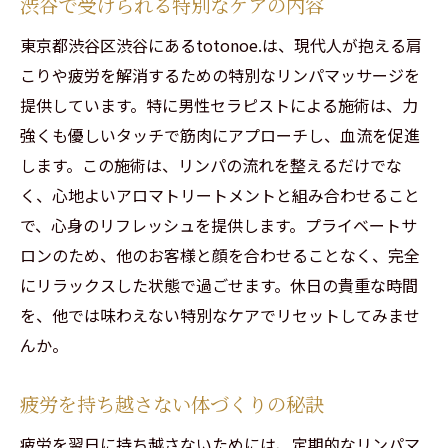
渋谷で受けられる特別なケアの内容
東京都渋谷区渋谷にあるtotonoe.は、現代人が抱える肩
こりや疲労を解消するための特別なリンパマッサージを
提供しています。特に男性セラピストによる施術は、力
強くも優しいタッチで筋肉にアプローチし、血流を促進
します。この施術は、リンパの流れを整えるだけでな
く、心地よいアロマトリートメントと組み合わせること
で、心身のリフレッシュを提供します。プライベートサ
ロンのため、他のお客様と顔を合わせることなく、完全
にリラックスした状態で過ごせます。休日の貴重な時間
を、他では味わえない特別なケアでリセットしてみませ
んか。
疲労を持ち越さない体づくりの秘訣
疲労を翌日に持ち越さないためには、定期的なリンパマ