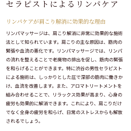
セラピストによるリンパケア
リンパケアが肩こり解消に効果的な理由
リンパマッサージは、肩こり解消に非常に効果的な施術
法として知られています。肩こりの主な原因は、筋肉の
緊張や血流の悪化です。リンパマッサージでは、リンパ
の流れを整えることで老廃物の排出を促し、筋肉の緊張
を和らげることができます。特に渋谷の男性セラピスト
による施術は、しっかりとした圧で深部の筋肉に働きか
け、血流を改善します。また、アロマトリートメントを
組み合わせることで、リラックス効果が高まり、心身の
疲労も効果的に解消できます。これにより、肩こりだけ
でなく全身の疲労を和らげ、日常のストレスからも解放
されるでしょう。