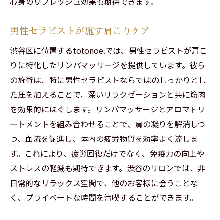
心身のリフレッシュ効果も期待できます。
男性セラピストが施す肩こりケア
渋谷区に位置するtotonoe.では、男性セラピストが肩こ
りに特化したリンパマッサージを提供しています。彼ら
の施術は、特に男性セラピストならではのしっかりとし
た圧を加えることで、深いリラクゼーションと共に筋肉
を効果的にほぐします。リンパマッサージとアロマトリ
ートメントを組み合わせることで、肩の凝りを解消しつ
つ、血流を促進し、体内の疲労物質を効率よく流しま
す。これにより、疲労回復だけでなく、免疫力の向上や
ストレスの軽減も期待できます。渋谷のサロンでは、非
日常的なリラックス空間で、他のお客様に会うことな
く、プライベートな時間を満喫することができます。