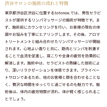
渋谷サロンの施術の流れと特徴
東京都渋谷区渋谷に位置するtotonoe.では、男性セラピ
ストが提供するリンパマッサージの施術が特徴です。ま
ず、施術前にカウンセリングを行い、お客様の現在の体
調やお悩みを丁寧にヒアリングします。その後、アロマ
トリートメントと組み合わせたリンパマッサージが開始
されます。心地よい香りと共に、筋肉とリンパを刺激す
ることで血流を促進し、肩こりや全身の疲労を効果的に
解消します。施術中は、セラピストの熟練した技術によ
り、深いリラクゼーションを体感できます。プライベー
トサロンであるため、他のお客様と顔を合わせることな
く、贅沢な時間をゆっくりと過ごせるのも魅力です。施
術後は、体内の疲労物質が流れ、体が軽く感じられるこ
とでしょう。