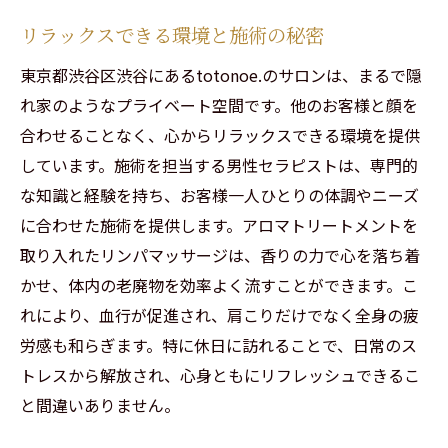
リラックスできる環境と施術の秘密
東京都渋谷区渋谷にあるtotonoe.のサロンは、まるで隠
れ家のようなプライベート空間です。他のお客様と顔を
合わせることなく、心からリラックスできる環境を提供
しています。施術を担当する男性セラピストは、専門的
な知識と経験を持ち、お客様一人ひとりの体調やニーズ
に合わせた施術を提供します。アロマトリートメントを
取り入れたリンパマッサージは、香りの力で心を落ち着
かせ、体内の老廃物を効率よく流すことができます。こ
れにより、血行が促進され、肩こりだけでなく全身の疲
労感も和らぎます。特に休日に訪れることで、日常のス
トレスから解放され、心身ともにリフレッシュできるこ
と間違いありません。