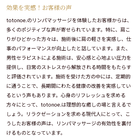
効果を実感！お客様の声
totonoe.のリンパマッサージを体験したお客様からは、
多くのポジティブな声が寄せられています。特に、肩こ
りがひどかった方々は、施術後に肩の軽さを実感し、仕
事のパフォーマンスが向上したと話しています。また、
男性セラピストによる施術は、安心感と心地よい圧力を
提供し、日常のストレスから解放される時間をもたらす
と評価されています。施術を受けた方の中には、定期的
に通うことで、長期間にわたる健康の改善を実感してい
るという声もあります。心身のリフレッシュを求める
方々にとって、totonoe.は理想的な癒しの場と言えるで
しょう。リラクゼーションを求める現代人にとって、こ
うしたお客様の声は、リンパマッサージの有効性を裏付
けるものとなっています。