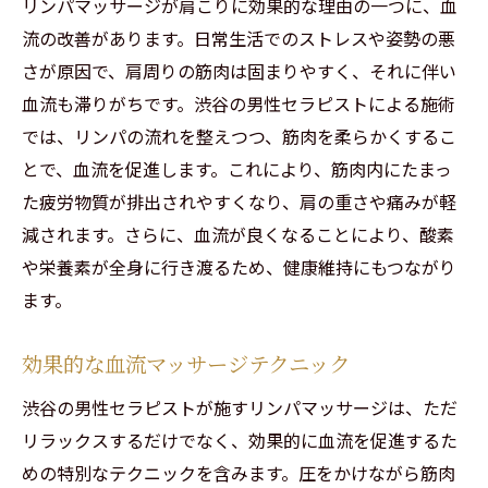
リンパマッサージが肩こりに効果的な理由の一つに、血
流の改善があります。日常生活でのストレスや姿勢の悪
さが原因で、肩周りの筋肉は固まりやすく、それに伴い
血流も滞りがちです。渋谷の男性セラピストによる施術
では、リンパの流れを整えつつ、筋肉を柔らかくするこ
とで、血流を促進します。これにより、筋肉内にたまっ
た疲労物質が排出されやすくなり、肩の重さや痛みが軽
減されます。さらに、血流が良くなることにより、酸素
や栄養素が全身に行き渡るため、健康維持にもつながり
ます。
効果的な血流マッサージテクニック
渋谷の男性セラピストが施すリンパマッサージは、ただ
リラックスするだけでなく、効果的に血流を促進するた
めの特別なテクニックを含みます。圧をかけながら筋肉