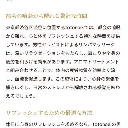
都会の喧騒から離れる贅沢な時間
東京都渋谷区渋谷に位置するtotonoe.では、都会の喧騒
から離れ、心と体をリフレッシュする特別な時間を提供
しています。男性セラピストによるリンパマッサージ
は、深いリラクゼーションをもたらし、肩こりや全身の
疲労を和らげる効果があります。アロマトリートメント
と組み合わせることで、体内の疲労物質を効率よく流
し、血流を促進します。この施術により、心身の緊張を
解きほぐし、日常のストレスから解放される感覚を味わ
えるでしょう。
リフレッシュするための最適な方法
休日に心身のリフレッシュを求めるなら、totonoe.の男