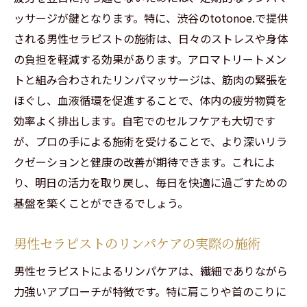
ッサージが鍵となります。特に、渋谷のtotonoe.で提供
される男性セラピストの施術は、日々のストレスや身体
の負担を軽減する効果があります。アロマトリートメン
トと組み合わされたリンパマッサージは、筋肉の緊張を
ほぐし、血液循環を促進することで、体内の疲労物質を
効率よく排出します。自宅でのセルフケアも大切です
が、プロの手による施術を受けることで、より深いリラ
クゼーションと健康の改善が期待できます。これによ
り、明日の活力を取り戻し、毎日を快適に過ごすための
基盤を築くことができるでしょう。
男性セラピストのリンパケアの実際の施術
男性セラピストによるリンパケアは、繊細でありながら
力強いアプローチが特徴です。特に肩こりや首のこりに