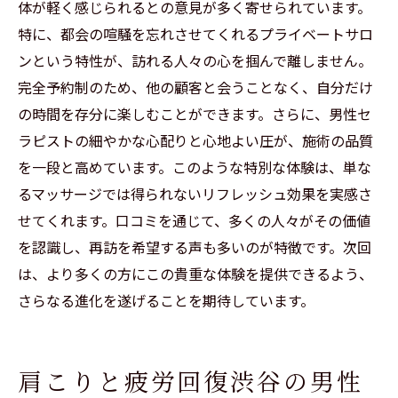
体が軽く感じられるとの意見が多く寄せられています。
特に、都会の喧騒を忘れさせてくれるプライベートサロ
ンという特性が、訪れる人々の心を掴んで離しません。
完全予約制のため、他の顧客と会うことなく、自分だけ
の時間を存分に楽しむことができます。さらに、男性セ
ラピストの細やかな心配りと心地よい圧が、施術の品質
を一段と高めています。このような特別な体験は、単な
るマッサージでは得られないリフレッシュ効果を実感さ
せてくれます。口コミを通じて、多くの人々がその価値
を認識し、再訪を希望する声も多いのが特徴です。次回
は、より多くの方にこの貴重な体験を提供できるよう、
さらなる進化を遂げることを期待しています。
肩こりと疲労回復渋谷の男性