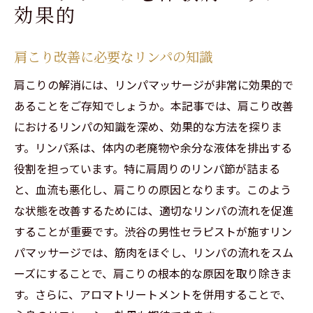
効果的
肩こり改善に必要なリンパの知識
肩こりの解消には、リンパマッサージが非常に効果的で
あることをご存知でしょうか。本記事では、肩こり改善
におけるリンパの知識を深め、効果的な方法を探りま
す。リンパ系は、体内の老廃物や余分な液体を排出する
役割を担っています。特に肩周りのリンパ節が詰まる
と、血流も悪化し、肩こりの原因となります。このよう
な状態を改善するためには、適切なリンパの流れを促進
することが重要です。渋谷の男性セラピストが施すリン
パマッサージでは、筋肉をほぐし、リンパの流れをスム
ーズにすることで、肩こりの根本的な原因を取り除きま
す。さらに、アロマトリートメントを併用することで、