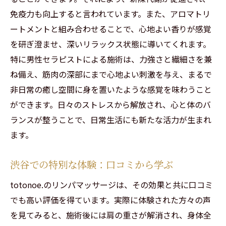
免疫力も向上すると言われています。また、アロマトリ
ートメントと組み合わせることで、心地よい香りが感覚
を研ぎ澄ませ、深いリラックス状態に導いてくれます。
特に男性セラピストによる施術は、力強さと繊細さを兼
ね備え、筋肉の深部にまで心地よい刺激を与え、まるで
非日常の癒し空間に身を置いたような感覚を味わうこと
ができます。日々のストレスから解放され、心と体のバ
ランスが整うことで、日常生活にも新たな活力が生まれ
ます。
渋谷での特別な体験：口コミから学ぶ
totonoe.のリンパマッサージは、その効果と共に口コミ
でも高い評価を得ています。実際に体験された方々の声
を見てみると、施術後には肩の重さが解消され、身体全