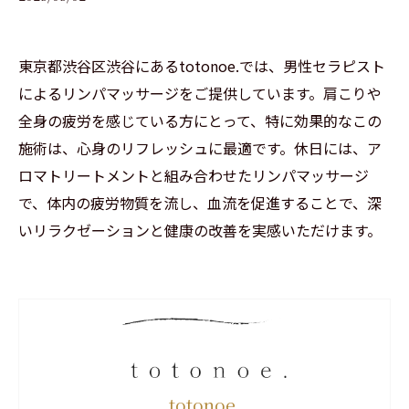
東京都渋谷区渋谷にあるtotonoe.では、男性セラピスト
によるリンパマッサージをご提供しています。肩こりや
全身の疲労を感じている方にとって、特に効果的なこの
施術は、心身のリフレッシュに最適です。休日には、ア
ロマトリートメントと組み合わせたリンパマッサージ
で、体内の疲労物質を流し、血流を促進することで、深
いリラクゼーションと健康の改善を実感いただけます。
totonoe.