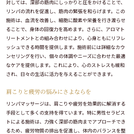
対しては、深部の筋肉にしっかりと圧をかけることで、
リンパの流れを促進し、筋肉の緊張を和らげます。この
施術は、血流を改善し、細胞に酸素や栄養を行き渡らせ
ることで、身体の回復力を高めます。さらに、アロマト
リートメントとの組み合わせにより、心身ともにリフレ
ッシュできる時間を提供します。施術前には詳細なカウ
ンセリングを行い、個々の体調やニーズに合わせた最適
なケアを提供します。これにより、心のストレスも緩和
され、日々の生活に活力を与えることができます。
肩こりと疲労の悩みにさよならを
リンパマッサージは、肩こりや疲労を効果的に解消する
手段として多くの支持を得ています。特に男性セラピス
トによる施術は、力強く深部の筋肉までアプローチでき
るため、疲労物質の排出を促進し、体内のバランスを整