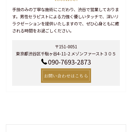
手技のみの丁寧な施術にこだわり、渋谷で営業しておりま
す。男性セラピストによる力強く優しいタッチで、深いリ
ラクゼーションを提供いたしますので、ぜひ心身ともに癒
される時間をお過ごしください。
〒151-0051
東京都渋谷区千駄ヶ谷4-11-2 メゾンファースト３０５
090-7693-2873
お問い合わせはこちら