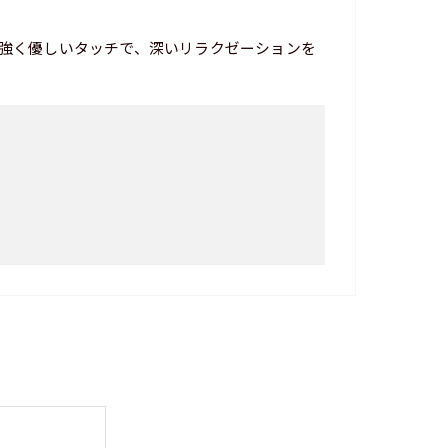
強く優しいタッチで、深いリラクゼーションを