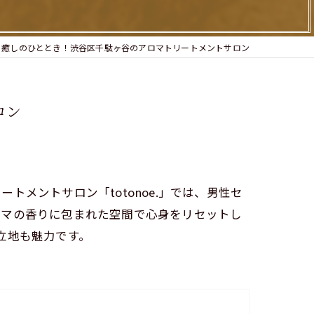
る癒しのひととき！渋谷区千駄ヶ谷のアロマトリートメントサロン
ロン
メントサロン「totonoe.」では、男性セ
ロマの香りに包まれた空間で心身をリセットし
立地も魅力です。