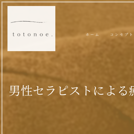
ホーム
コンセプト
男性セラピストによる