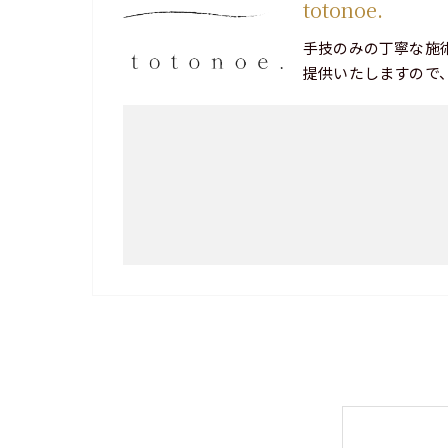
totonoe.
手技のみの丁寧な施
提供いたしますので