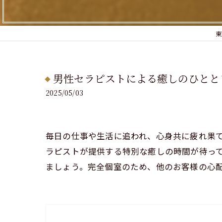
東
男性セラピストによる癒しのひとと
2025/05/03
毎日の仕事や生活に追われ、心身共に疲れ果て
ラピストが提供する特別な癒しの時間が待っ
ましょう。完全個室のため、他のお客様の心