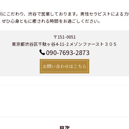
術にこだわり、渋谷で営業しております。男性セラピストによる力
、ぜひ心身ともに癒される時間をお過ごしください。
〒151-0051
東京都渋谷区千駄ヶ谷4-11-2 メゾンファースト３０５
090-7693-2873
お問い合わせはこちら
目次