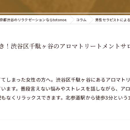
京都渋谷のリラクゼーションならtotonoe.
コラム
男性セラピストによ
き！渋谷区千駄ヶ谷のアロマトリートメントサ
てしまった女性の方へ。渋谷区千駄ヶ谷にあるアロマトリート
ています。普段言えない悩みやストレスを話しながら、ア
配もなくリラックスできます。北参道駅から徒歩3分という