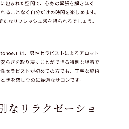
りに包まれた空間で、心身の緊張を解きほぐ
されることなく自分だけの時間を楽しめます。
新たなリフレッシュ感を得られるでしょう。
ートメント
onoe.」は、男性セラピストによるアロマト
の安らぎを取り戻すことができる特別な場所で
男性セラピストが初めての方でも、丁寧な施術
とときを楽しむのに最適なサロンです。
特別なリラクゼーショ