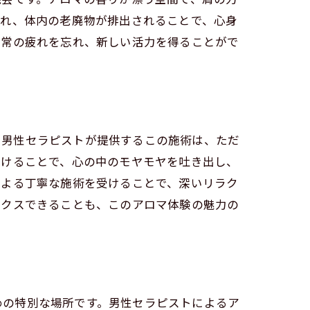
され、体内の老廃物が排出されることで、心身
日常の疲れを忘れ、新しい活力を得ることがで
す。男性セラピストが提供するこの施術は、ただ
受けることで、心の中のモヤモヤを吐き出し、
による丁寧な施術を受けることで、深いリラク
ックスできることも、このアロマ体験の魅力の
ための特別な場所です。男性セラピストによるア