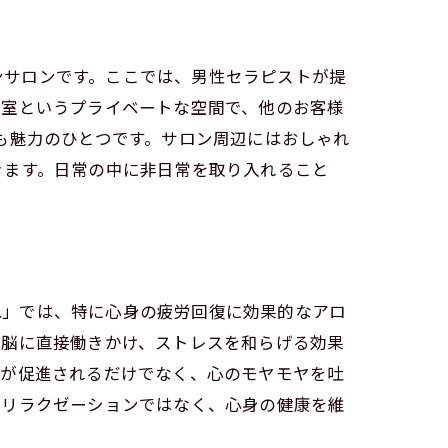
ョンサロンです。ここでは、男性セラピストが提
個室というプライベートな空間で、他のお客様
も魅力のひとつです。サロン周辺にはおしゃれ
きます。日常の中に非日常を取り入れること
e.」では、特に心身の疲労回復に効果的なアロ
、脳に直接働きかけ、ストレスを和らげる効果
復が促進されるだけでなく、心のモヤモヤを吐
るリラクゼーションではなく、心身の健康を維