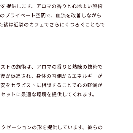
会を提供します。アロマの香りと心地よい施術
室のプライベート空間で、血流を改善しながら
た後は近隣のカフェでさらにくつろぐこともで
ラピストの施術は、アロマの香りと熟練の技術で
回復が促進され、身体の内側からエネルギーが
不安をセラピストに相談することで心の軽減が
リセットに最適な環境を提供してくれます。
リラクゼーションの形を提供しています。彼らの