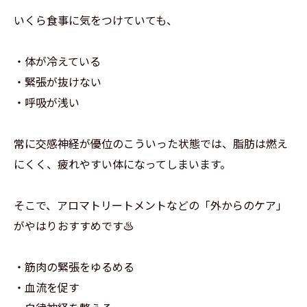
いくら食事に気をつけていても、
・体が冷えている
・緊張が抜けない
・呼吸が浅い
常に交感神経が優位のこういった状態では、脂肪は燃え
にくく、疲れやすい体になってしまいます。
そこで、アロマトリートメントなどの「外からのケア」
がやはりおすすめです♨️
・筋肉の緊張をゆるめる
・血流を促す