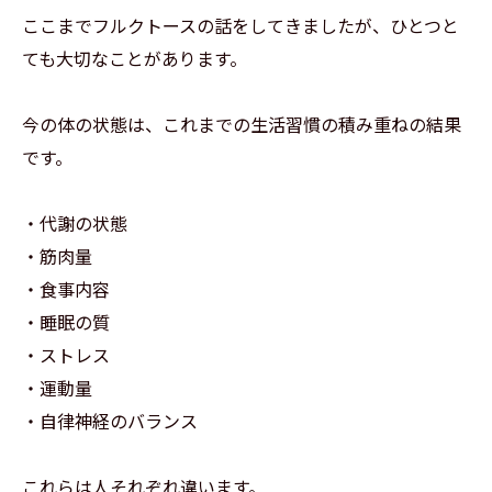
ここまでフルクトースの話をしてきましたが、ひとつと
ても大切なことがあります。
今の体の状態は、これまでの生活習慣の積み重ねの結果
です。
・代謝の状態
・筋肉量
・食事内容
・睡眠の質
・ストレス
・運動量
・自律神経のバランス
これらは人それぞれ違います。