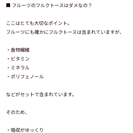
■ フルーツのフルクトースはダメなの？
ここはとても大切なポイント。
フルーツにも確かにフルクトースは含まれていますが、
・食物繊維
・ビタミン
・ミネラル
・ポリフェノール
などがセットで含まれています。
そのため、
・吸収がゆっくり