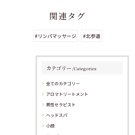
関連タグ
#リンパマッサージ
#北参道
カテゴリー
Categories
全てのカテゴリー
アロマトリートメント
男性セラピスト
ヘッドスパ
小顔