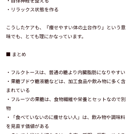
・自律神経を整える
・リラックス状態を作る
こうしたケアも、『痩せやすい体の土台作り』という意
味でも、とても理にかなっています。
■ まとめ
・フルクトースは、普通の糖より内臓脂肪になりやすい
・果糖ブドウ糖液糖などは、加工食品や飲み物に多く含
まれている
・フルーツの果糖は、食物繊維や栄養とセットなので別
物
・「食べていないのに痩せない人」は、飲み物や調味料
を見直す価値がある