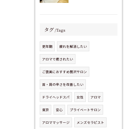
タグ
Tags
更年期
疲れを解消したい
アロマで癒されたい
ご褒美におすすめ贅沢サロン
首・肩の辛さを改善したい
ドライヘッドスパ
女性
アロマ
東京
安心
プライベートサロン
アロママッサージ
メンズセラピスト