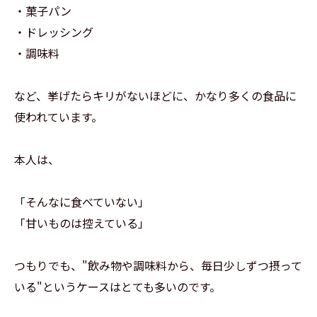
・菓子パン
・ドレッシング
・調味料
など、挙げたらキリがないほどに、かなり多くの食品に
使われています。
本人は、
「そんなに食べていない」
「甘いものは控えている」
つもりでも、"飲み物や調味料から、毎日少しずつ摂って
いる"というケースはとても多いのです。