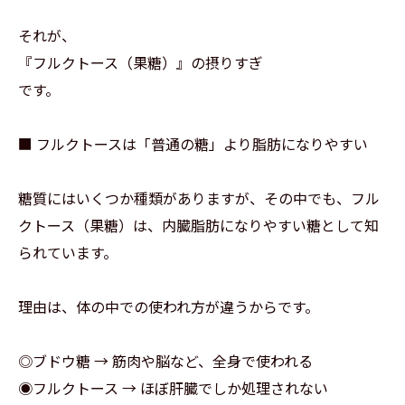
それが、
『フルクトース（果糖）』の摂りすぎ
です。
■ フルクトースは「普通の糖」より脂肪になりやすい
糖質にはいくつか種類がありますが、その中でも、フル
クトース（果糖）は、内臓脂肪になりやすい糖として知
られています。
理由は、体の中での使われ方が違うからです。
◎ブドウ糖 → 筋肉や脳など、全身で使われる
◉フルクトース → ほぼ肝臓でしか処理されない