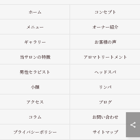
ホーム
コンセプト
メニュー
オーナー紹介
ギャラリー
お客様の声
当サロンの特徴
アロマトリートメント
男性セラピスト
ヘッドスパ
小顔
リンパ
アクセス
ブログ
コラム
お問い合わせ
プライバシーポリシー
サイトマップ