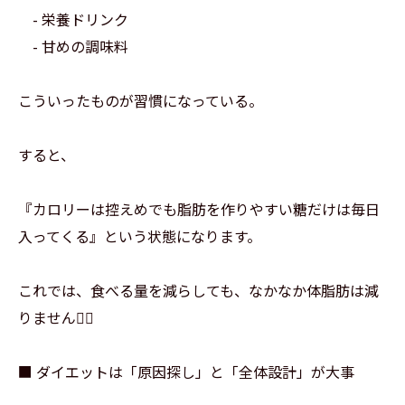
- 栄養ドリンク
- 甘めの調味料
こういったものが習慣になっている。
すると、
『カロリーは控えめでも脂肪を作りやすい糖だけは毎日
入ってくる』という状態になります。
これでは、食べる量を減らしても、なかなか体脂肪は減
りません🙅‍♀️
■ ダイエットは「原因探し」と「全体設計」が大事