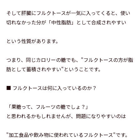
そして肝臓にフルクトースが一気に入ってくると、使い
切れなかった分が「中性脂肪」として合成されやすい
という性質があります。
つまり、同じカロリーの糖でも、"フルクトースの方が脂
肪として蓄積されやすい"ということです。
■ フルクトースは何に入っているのか？
「果糖って、フルーツの糖でしょ？」
と思われるかもしれませんが、問題になりやすいのは
"加工食品や飲み物に使われているフルクトース"です。