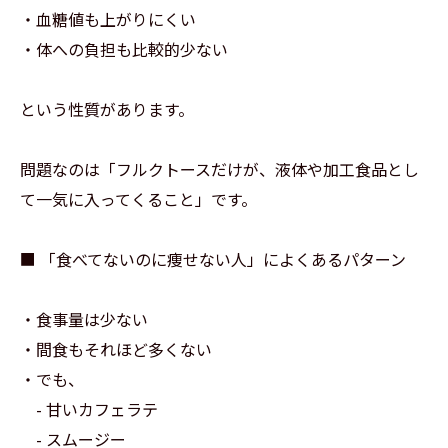
・血糖値も上がりにくい
・体への負担も比較的少ない
という性質があります。
問題なのは「フルクトースだけが、液体や加工食品とし
て一気に入ってくること」です。
■ 「食べてないのに痩せない人」によくあるパターン
・食事量は少ない
・間食もそれほど多くない
・でも、
- 甘いカフェラテ
- スムージー