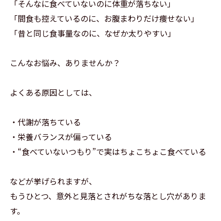
「そんなに食べていないのに体重が落ちない」
「間食も控えているのに、お腹まわりだけ痩せない」
「昔と同じ食事量なのに、なぜか太りやすい」
こんなお悩み、ありませんか？
よくある原因としては、
・代謝が落ちている
・栄養バランスが偏っている
・“食べていないつもり”で実はちょこちょこ食べている
などが挙げられますが、
もうひとつ、意外と見落とされがちな落とし穴がありま
す。