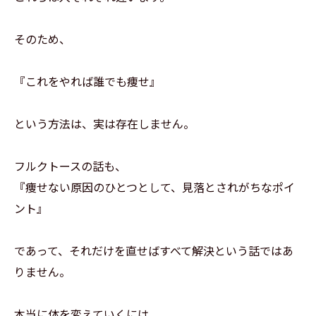
そのため、
『これをやれば誰でも痩せ』
という方法は、実は存在しません。
フルクトースの話も、
『痩せない原因のひとつとして、見落とされがちなポイ
ント』
であって、それだけを直せばすべて解決という話ではあ
りません。
本当に体を変えていくには、